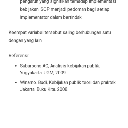
pengaruh yang signifikan terhadap implementasi
kebijakan. SOP menjadi pedoman bagi setiap
implementator dalam bertindak.
Keempat variabel tersebut saling berhubungan satu
dengan yang lain.
Referensi:
Subarsono AG, Analisis kebijakan publik.
Yogyakarta: UGM, 2009.
Winarno. Budi, Kebijakan publik teori dan praktek.
Jakarta: Buku Kita. 2008.