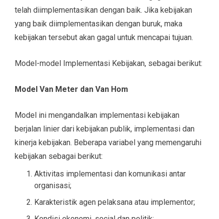
telah diimplementasikan dengan baik. Jika kebijakan
yang baik diimplementasikan dengan buruk, maka
kebijakan tersebut akan gagal untuk mencapai tujuan.
Model-model Implementasi Kebijakan, sebagai berikut:
Model Van Meter dan Van Hom
Model ini mengandalkan implementasi kebijakan
berjalan linier dari kebijakan publik, implementasi dan
kinerja kebijakan. Beberapa variabel yang memengaruhi
kebijakan sebagai berikut:
Aktivitas implementasi dan komunikasi antar
organisasi;
Karakteristik agen pelaksana atau implementor;
Kondisi ekonomi, social dan politik;