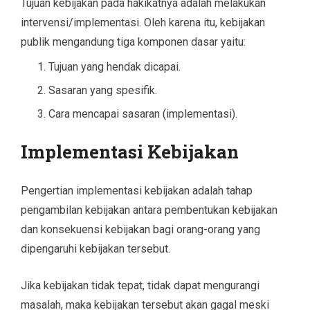
Tujuan kebijakan pada hakikatnya adalah melakukan
intervensi/implementasi. Oleh karena itu, kebijakan
publik mengandung tiga komponen dasar yaitu:
Tujuan yang hendak dicapai.
Sasaran yang spesifik.
Cara mencapai sasaran (implementasi).
Implementasi Kebijakan
Pengertian implementasi kebijakan adalah tahap
pengambilan kebijakan antara pembentukan kebijakan
dan konsekuensi kebijakan bagi orang-orang yang
dipengaruhi kebijakan tersebut.
Jika kebijakan tidak tepat, tidak dapat mengurangi
masalah, maka kebijakan tersebut akan gagal meski