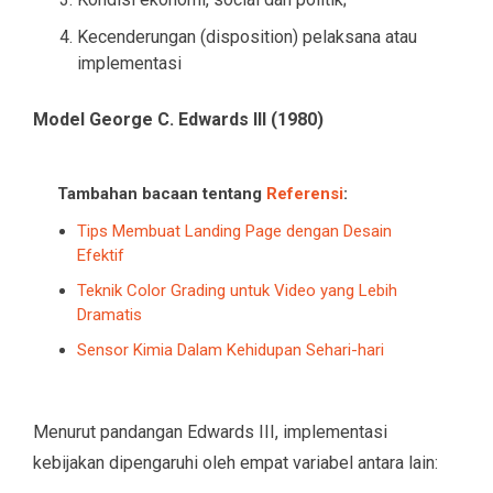
Kecenderungan (disposition) pelaksana atau
implementasi
Model George C. Edwards III (1980)
Tambahan bacaan tentang
Referensi
:
Tips Membuat Landing Page dengan Desain
Efektif
Teknik Color Grading untuk Video yang Lebih
Dramatis
Sensor Kimia Dalam Kehidupan Sehari-hari
Menurut pandangan Edwards III, implementasi
kebijakan dipengaruhi oleh empat variabel antara lain: