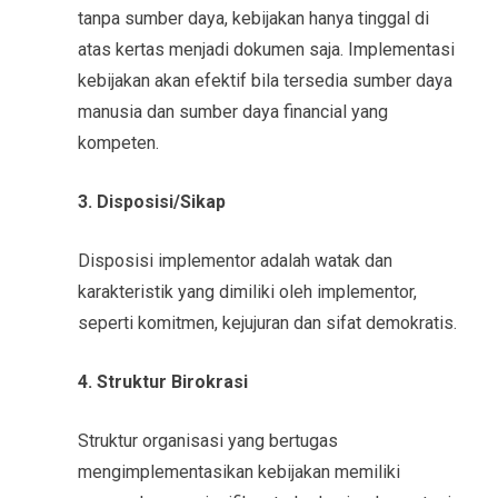
tanpa sumber daya, kebijakan hanya tinggal di
atas kertas menjadi dokumen saja. Implementasi
kebijakan akan efektif bila tersedia sumber daya
manusia dan sumber daya financial yang
kompeten.
3. Disposisi/Sikap
Disposisi implementor adalah watak dan
karakteristik yang dimiliki oleh implementor,
seperti komitmen, kejujuran dan sifat demokratis.
4. Struktur Birokrasi
Struktur organisasi yang bertugas
mengimplementasikan kebijakan memiliki