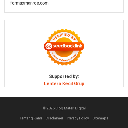
formaxmanroe.com
Supported by:
Lentera Kecil Grup
© 2026
Blog Materi Digital
Tentang Kami
Disclaimer
Privacy Policy
Sitemaps