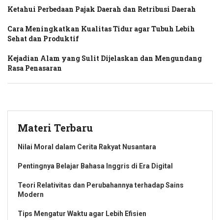
Ketahui Perbedaan Pajak Daerah dan Retribusi Daerah
Cara Meningkatkan Kualitas Tidur agar Tubuh Lebih
Sehat dan Produktif
Kejadian Alam yang Sulit Dijelaskan dan Mengundang
Rasa Penasaran
Materi Terbaru
Nilai Moral dalam Cerita Rakyat Nusantara
Pentingnya Belajar Bahasa Inggris di Era Digital
Teori Relativitas dan Perubahannya terhadap Sains
Modern
Tips Mengatur Waktu agar Lebih Efisien