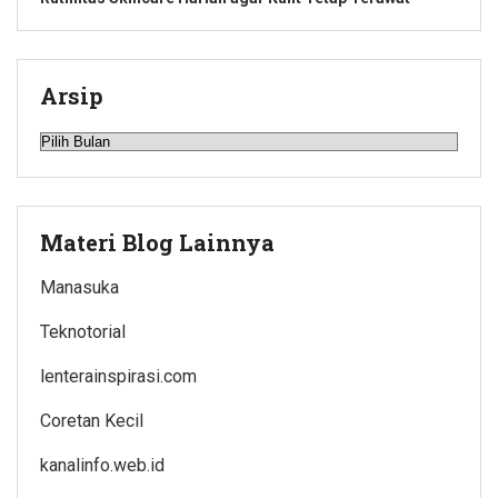
Arsip
Arsip
Materi Blog Lainnya
Manasuka
Teknotorial
lenterainspirasi.com
Coretan Kecil
kanalinfo.web.id