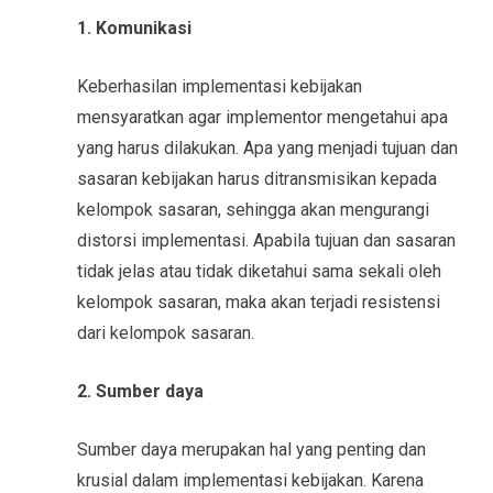
1. Komunikasi
Keberhasilan implementasi kebijakan
mensyaratkan agar implementor mengetahui apa
yang harus dilakukan. Apa yang menjadi tujuan dan
sasaran kebijakan harus ditransmisikan kepada
kelompok sasaran, sehingga akan mengurangi
distorsi implementasi. Apabila tujuan dan sasaran
tidak jelas atau tidak diketahui sama sekali oleh
kelompok sasaran, maka akan terjadi resistensi
dari kelompok sasaran.
2. Sumber daya
Sumber daya merupakan hal yang penting dan
krusial dalam implementasi kebijakan. Karena