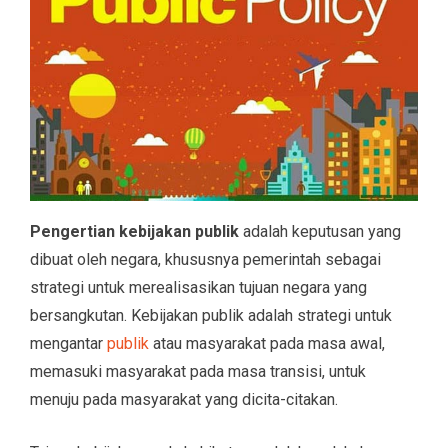
Pengertian kebijakan publik
adalah keputusan yang
dibuat oleh negara, khususnya pemerintah sebagai
strategi untuk merealisasikan tujuan negara yang
bersangkutan. Kebijakan publik adalah strategi untuk
mengantar
publik
atau masyarakat pada masa awal,
memasuki masyarakat pada masa transisi, untuk
menuju pada masyarakat yang dicita-citakan.