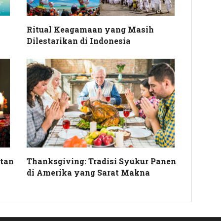
Ritual Keagamaan yang Masih
Dilestarikan di Indonesia
atan
Thanksgiving: Tradisi Syukur Panen
di Amerika yang Sarat Makna