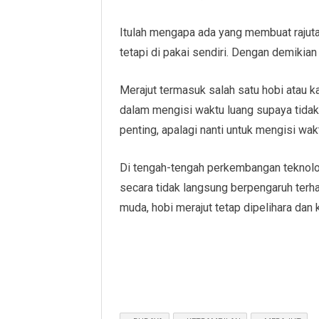
Itulah mengapa ada yang membuat rajuta
tetapi di pakai sendiri. Dengan demikia
Merajut termasuk salah satu hobi atau 
dalam mengisi waktu luang supaya tidak
penting, apalagi nanti untuk mengisi wak
Di tengah-tengah perkembangan teknologi
secara tidak langsung berpengaruh terh
muda, hobi merajut tetap dipelihara dan