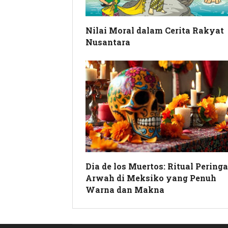
Nilai Moral dalam Cerita Rakyat
Nusantara
Dia de los Muertos: Ritual Pering
Arwah di Meksiko yang Penuh
Warna dan Makna