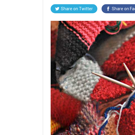
Share on Twitter
Share on F