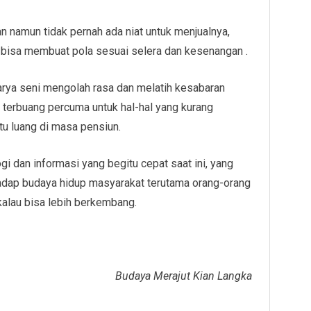
n namun tidak pernah ada niat untuk menjualnya,
n bisa membuat pola sesuai selera dan kesenangan .
karya seni mengolah rasa dan melatih kesabaran
 terbuang percuma untuk hal-hal yang kurang
tu luang di masa pensiun.
 dan informasi yang begitu cepat saat ini, yang
adap budaya hidup masyarakat terutama orang-orang
 kalau bisa lebih berkembang.
Budaya Merajut Kian Langka