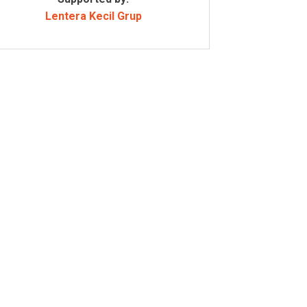
Lentera Kecil Grup