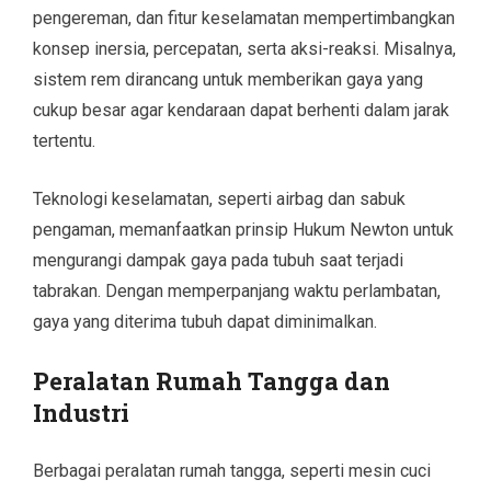
pengereman, dan fitur keselamatan mempertimbangkan
konsep inersia, percepatan, serta aksi-reaksi. Misalnya,
sistem rem dirancang untuk memberikan gaya yang
cukup besar agar kendaraan dapat berhenti dalam jarak
tertentu.
Teknologi keselamatan, seperti airbag dan sabuk
pengaman, memanfaatkan prinsip Hukum Newton untuk
mengurangi dampak gaya pada tubuh saat terjadi
tabrakan. Dengan memperpanjang waktu perlambatan,
gaya yang diterima tubuh dapat diminimalkan.
Peralatan Rumah Tangga dan
Industri
Berbagai peralatan rumah tangga, seperti mesin cuci