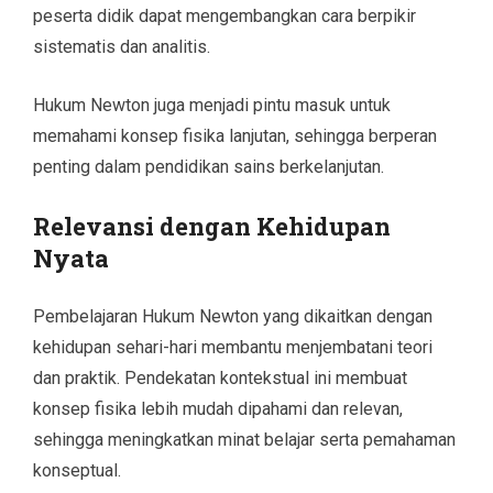
peserta didik dapat mengembangkan cara berpikir
sistematis dan analitis.
Hukum Newton juga menjadi pintu masuk untuk
memahami konsep fisika lanjutan, sehingga berperan
penting dalam pendidikan sains berkelanjutan.
Relevansi dengan Kehidupan
Nyata
Pembelajaran Hukum Newton yang dikaitkan dengan
kehidupan sehari-hari membantu menjembatani teori
dan praktik. Pendekatan kontekstual ini membuat
konsep fisika lebih mudah dipahami dan relevan,
sehingga meningkatkan minat belajar serta pemahaman
konseptual.