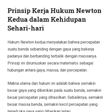
Prinsip Kerja Hukum Newton
Kedua dalam Kehidupan
Sehari-hari
Hukum Newton kedua menyatakan bahwa percepatan
suatu benda sebanding dengan gaya yang bekerja
padanya dan berbanding terbalik dengan massanya.
Prinsip ini dirumuskan secara matematis sebagai
hubungan antara gaya, massa, dan percepatan.
Makna utama dari hukum ini adalah bahwa semakin
besar gaya yang diberikan pada suatu benda, semakin
besar percepatan yang dihasilkan. Sebaliknya, semakin
besar massa benda, semakin kecil percepatan yang
terjadi jika gaya yang diberikan tetap.