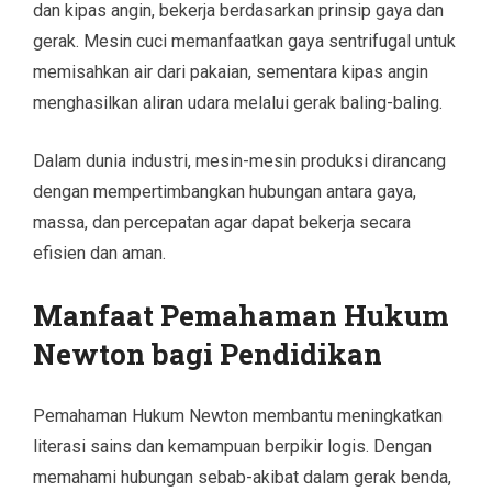
dan kipas angin, bekerja berdasarkan prinsip gaya dan
gerak. Mesin cuci memanfaatkan gaya sentrifugal untuk
memisahkan air dari pakaian, sementara kipas angin
menghasilkan aliran udara melalui gerak baling-baling.
Dalam dunia industri, mesin-mesin produksi dirancang
dengan mempertimbangkan hubungan antara gaya,
massa, dan percepatan agar dapat bekerja secara
efisien dan aman.
Manfaat Pemahaman Hukum
Newton bagi Pendidikan
Pemahaman Hukum Newton membantu meningkatkan
literasi sains dan kemampuan berpikir logis. Dengan
memahami hubungan sebab-akibat dalam gerak benda,