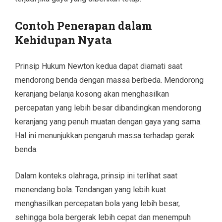
Contoh Penerapan dalam
Kehidupan Nyata
Prinsip Hukum Newton kedua dapat diamati saat
mendorong benda dengan massa berbeda. Mendorong
keranjang belanja kosong akan menghasilkan
percepatan yang lebih besar dibandingkan mendorong
keranjang yang penuh muatan dengan gaya yang sama.
Hal ini menunjukkan pengaruh massa terhadap gerak
benda.
Dalam konteks olahraga, prinsip ini terlihat saat
menendang bola. Tendangan yang lebih kuat
menghasilkan percepatan bola yang lebih besar,
sehingga bola bergerak lebih cepat dan menempuh