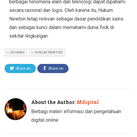
berbagai fenomena alam dan teknologi dapat dipahami
secara rasional dan logis. Oleh karena itu, Hukum
Newton tetap relevan sebagai dasar pendidikan sains
dan sebagai kunci dalam memahami dunia fisik di
sekitar lingkungan.
EDUKASI
HUKUM NEWTON
Share on
Share on
Twitter
Facebook
About the Author:
Mdigital
Berbagi materi informasi dan pengetahuan
digital online