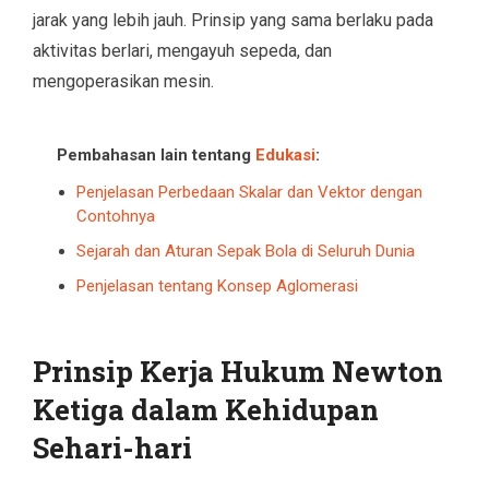
jarak yang lebih jauh. Prinsip yang sama berlaku pada
aktivitas berlari, mengayuh sepeda, dan
mengoperasikan mesin.
Pembahasan lain tentang
Edukasi
:
Penjelasan Perbedaan Skalar dan Vektor dengan
Contohnya
Sejarah dan Aturan Sepak Bola di Seluruh Dunia
Penjelasan tentang Konsep Aglomerasi
Prinsip Kerja Hukum Newton
Ketiga dalam Kehidupan
Sehari-hari