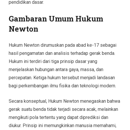
pendidikan dasar.
Gambaran Umum Hukum
Newton
Hukum Newton dirumuskan pada abad ke-17 sebagai
hasil pengamatan dan analisis terhadap gerak benda.
Hukum ini terdiri dari tiga prinsip dasar yang
menjelaskan hubungan antara gaya, massa, dan
percepatan. Ketiga hukum tersebut menjadi landasan
bagi perkembangan ilmu fisika dan teknologi modern.
Secara konseptual, Hukum Newton menegaskan bahwa
gerak suatu benda tidak terjadi secara acak, melainkan
mengikuti pola tertentu yang dapat diprediksi dan
diukur. Prinsip ini memungkinkan manusia memahami,