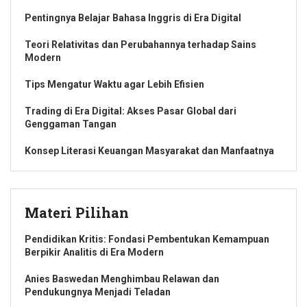
Pentingnya Belajar Bahasa Inggris di Era Digital
Teori Relativitas dan Perubahannya terhadap Sains
Modern
Tips Mengatur Waktu agar Lebih Efisien
Trading di Era Digital: Akses Pasar Global dari
Genggaman Tangan
Konsep Literasi Keuangan Masyarakat dan Manfaatnya
Materi Pilihan
Pendidikan Kritis: Fondasi Pembentukan Kemampuan
Berpikir Analitis di Era Modern
Anies Baswedan Menghimbau Relawan dan
Pendukungnya Menjadi Teladan