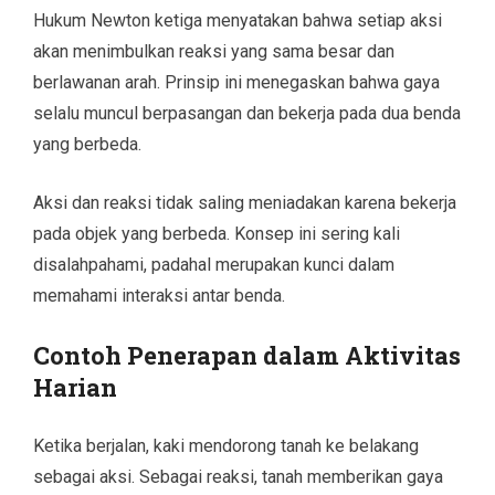
Hukum Newton ketiga menyatakan bahwa setiap aksi
akan menimbulkan reaksi yang sama besar dan
berlawanan arah. Prinsip ini menegaskan bahwa gaya
selalu muncul berpasangan dan bekerja pada dua benda
yang berbeda.
Aksi dan reaksi tidak saling meniadakan karena bekerja
pada objek yang berbeda. Konsep ini sering kali
disalahpahami, padahal merupakan kunci dalam
memahami interaksi antar benda.
Contoh Penerapan dalam Aktivitas
Harian
Ketika berjalan, kaki mendorong tanah ke belakang
sebagai aksi. Sebagai reaksi, tanah memberikan gaya