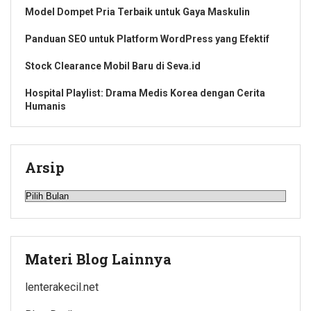
Model Dompet Pria Terbaik untuk Gaya Maskulin
Panduan SEO untuk Platform WordPress yang Efektif
Stock Clearance Mobil Baru di Seva.id
Hospital Playlist: Drama Medis Korea dengan Cerita
Humanis
Arsip
Arsip
Materi Blog Lainnya
lenterakecil.net