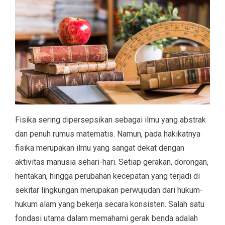
Fisika sering dipersepsikan sebagai ilmu yang abstrak
dan penuh rumus matematis. Namun, pada hakikatnya
fisika merupakan ilmu yang sangat dekat dengan
aktivitas manusia sehari-hari. Setiap gerakan, dorongan,
hentakan, hingga perubahan kecepatan yang terjadi di
sekitar lingkungan merupakan perwujudan dari hukum-
hukum alam yang bekerja secara konsisten. Salah satu
fondasi utama dalam memahami gerak benda adalah