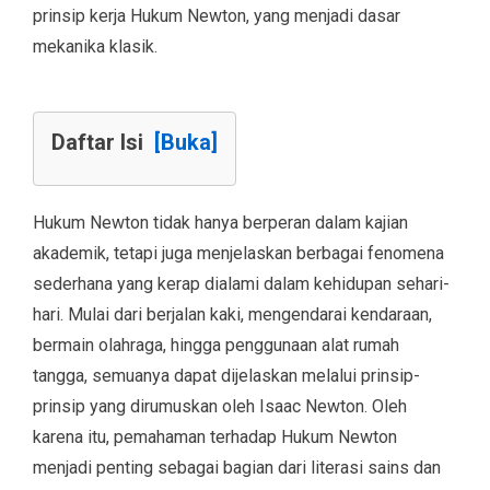
prinsip kerja Hukum Newton, yang menjadi dasar
mekanika klasik.
Daftar Isi
[Buka]
Hukum Newton tidak hanya berperan dalam kajian
akademik, tetapi juga menjelaskan berbagai fenomena
sederhana yang kerap dialami dalam kehidupan sehari-
hari. Mulai dari berjalan kaki, mengendarai kendaraan,
bermain olahraga, hingga penggunaan alat rumah
tangga, semuanya dapat dijelaskan melalui prinsip-
prinsip yang dirumuskan oleh Isaac Newton. Oleh
karena itu, pemahaman terhadap Hukum Newton
menjadi penting sebagai bagian dari literasi sains dan