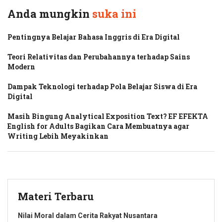
Anda mungkin
suka ini
Pentingnya Belajar Bahasa Inggris di Era Digital
Teori Relativitas dan Perubahannya terhadap Sains
Modern
Dampak Teknologi terhadap Pola Belajar Siswa di Era
Digital
Masih Bingung Analytical Exposition Text? EF EFEKTA
English for Adults Bagikan Cara Membuatnya agar
Writing Lebih Meyakinkan
Materi Terbaru
Nilai Moral dalam Cerita Rakyat Nusantara