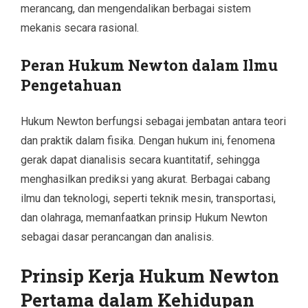
merancang, dan mengendalikan berbagai sistem
mekanis secara rasional.
Peran Hukum Newton dalam Ilmu
Pengetahuan
Hukum Newton berfungsi sebagai jembatan antara teori
dan praktik dalam fisika. Dengan hukum ini, fenomena
gerak dapat dianalisis secara kuantitatif, sehingga
menghasilkan prediksi yang akurat. Berbagai cabang
ilmu dan teknologi, seperti teknik mesin, transportasi,
dan olahraga, memanfaatkan prinsip Hukum Newton
sebagai dasar perancangan dan analisis.
Prinsip Kerja Hukum Newton
Pertama dalam Kehidupan