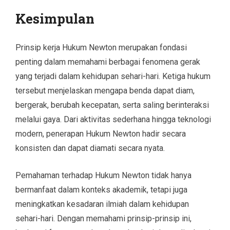
Kesimpulan
Prinsip kerja Hukum Newton merupakan fondasi
penting dalam memahami berbagai fenomena gerak
yang terjadi dalam kehidupan sehari-hari. Ketiga hukum
tersebut menjelaskan mengapa benda dapat diam,
bergerak, berubah kecepatan, serta saling berinteraksi
melalui gaya. Dari aktivitas sederhana hingga teknologi
modern, penerapan Hukum Newton hadir secara
konsisten dan dapat diamati secara nyata.
Pemahaman terhadap Hukum Newton tidak hanya
bermanfaat dalam konteks akademik, tetapi juga
meningkatkan kesadaran ilmiah dalam kehidupan
sehari-hari. Dengan memahami prinsip-prinsip ini,