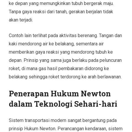
ke depan yang memungkinkan tubuh bergerak maju.
Tanpa gaya reaksi dari tanah, gerakan berjalan tidak
akan terjadi.
Contoh lain terlihat pada aktivitas berenang. Tangan dan
kaki mendorong air ke belakang, sementara air
memberikan gaya reaksi yang mendorong tubuh ke
depan. Prinsip yang sama juga berlaku pada peluncuran
roket, di mana gas hasil pembakaran didorong ke
belakang sehingga roket terdorong ke arah berlawanan.
Penerapan Hukum Newton
dalam Teknologi Sehari-hari
Sistem transportasi modern sangat bergantung pada
prinsip Hukum Newton. Perancangan kendaraan, sistem