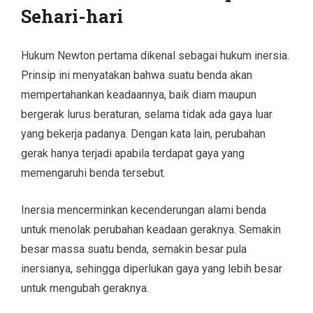
Sehari-hari
Hukum Newton pertama dikenal sebagai hukum inersia.
Prinsip ini menyatakan bahwa suatu benda akan
mempertahankan keadaannya, baik diam maupun
bergerak lurus beraturan, selama tidak ada gaya luar
yang bekerja padanya. Dengan kata lain, perubahan
gerak hanya terjadi apabila terdapat gaya yang
memengaruhi benda tersebut.
Inersia mencerminkan kecenderungan alami benda
untuk menolak perubahan keadaan geraknya. Semakin
besar massa suatu benda, semakin besar pula
inersianya, sehingga diperlukan gaya yang lebih besar
untuk mengubah geraknya.