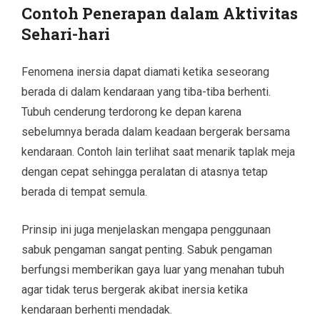
Contoh Penerapan dalam Aktivitas
Sehari-hari
Fenomena inersia dapat diamati ketika seseorang
berada di dalam kendaraan yang tiba-tiba berhenti.
Tubuh cenderung terdorong ke depan karena
sebelumnya berada dalam keadaan bergerak bersama
kendaraan. Contoh lain terlihat saat menarik taplak meja
dengan cepat sehingga peralatan di atasnya tetap
berada di tempat semula.
Prinsip ini juga menjelaskan mengapa penggunaan
sabuk pengaman sangat penting. Sabuk pengaman
berfungsi memberikan gaya luar yang menahan tubuh
agar tidak terus bergerak akibat inersia ketika
kendaraan berhenti mendadak.