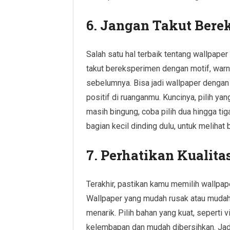
6. Jangan Takut Bere
Salah satu hal terbaik tentang wallpaper
takut bereksperimen dengan motif, warn
sebelumnya. Bisa jadi wallpaper dengan
positif di ruanganmu. Kuncinya, pilih ya
masih bingung, coba pilih dua hingga ti
bagian kecil dinding dulu, untuk melihat
7. Perhatikan Kualit
Terakhir, pastikan kamu memilih wallpape
Wallpaper yang mudah rusak atau mudah 
menarik. Pilih bahan yang kuat, seperti 
kelembapan dan mudah dibersihkan. Jadi,