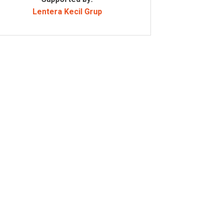
Lentera Kecil Grup