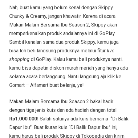
Nah, buat kamu yang belum kenal dengan Skippy
Chunky & Creamy, jangan khawatir. Karena di acara
Makan Malam Bersama Ibu Season 2, Skippy akan
memperkenalkan produk andalannya ini di GoPlay.
Sambil kenalan sama dua produk Skippy, kamu juga
bisa loh beli langsung produknya melalui fitur
live
shopping
di GoPlay. Kalau kamu beli produknya nanti,
kamu bisa dapetin diskon murah meriah yang hanya ada
selama acara berlangsung. Nanti langsung aja klik ke
Gomart – Alfamart buat belanja, ya!
Makan Malam Bersama Ibu Season 2 bakal hadir
dengan tiga jenis kuis dan ada hadiah dengan total
Rp1.000.000
! Salah satunya ada kuis bernama “Di Balik
Dapur Ibu”. Buat ikutan kuis “Di Balik Dapur Ibu” ini,
kamu harus beli produk Skippy di Tokopedia dan kirim