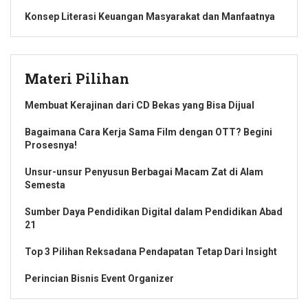
Konsep Literasi Keuangan Masyarakat dan Manfaatnya
Materi Pilihan
Membuat Kerajinan dari CD Bekas yang Bisa Dijual
Bagaimana Cara Kerja Sama Film dengan OTT? Begini
Prosesnya!
Unsur-unsur Penyusun Berbagai Macam Zat di Alam
Semesta
Sumber Daya Pendidikan Digital dalam Pendidikan Abad
21
Top 3 Pilihan Reksadana Pendapatan Tetap Dari Insight
Perincian Bisnis Event Organizer