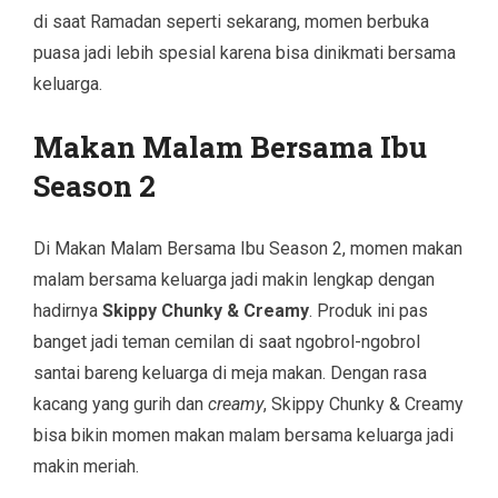
di saat Ramadan seperti sekarang, momen berbuka
puasa jadi lebih spesial karena bisa dinikmati bersama
keluarga.
Makan Malam Bersama Ibu
Season 2
Di Makan Malam Bersama Ibu Season 2, momen makan
malam bersama keluarga jadi makin lengkap dengan
hadirnya
Skippy Chunky & Creamy
. Produk ini pas
banget jadi teman cemilan di saat ngobrol-ngobrol
santai bareng keluarga di meja makan. Dengan rasa
kacang yang gurih dan
creamy
, Skippy Chunky & Creamy
bisa bikin momen makan malam bersama keluarga jadi
makin meriah.