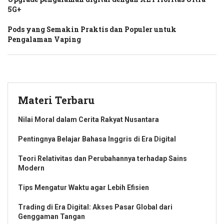
5G+
Pods yang Semakin Praktis dan Populer untuk
Pengalaman Vaping
Materi Terbaru
Nilai Moral dalam Cerita Rakyat Nusantara
Pentingnya Belajar Bahasa Inggris di Era Digital
Teori Relativitas dan Perubahannya terhadap Sains
Modern
Tips Mengatur Waktu agar Lebih Efisien
Trading di Era Digital: Akses Pasar Global dari
Genggaman Tangan