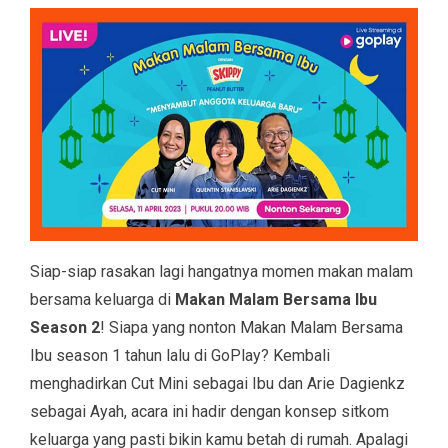
Siap-siap rasakan lagi hangatnya momen makan malam
bersama keluarga di
Makan Malam Bersama Ibu
Season 2
! Siapa yang nonton Makan Malam Bersama
Ibu season 1 tahun lalu di GoPlay? Kembali
menghadirkan Cut Mini sebagai Ibu dan Arie Dagienkz
sebagai Ayah, acara ini hadir dengan konsep sitkom
keluarga yang pasti bikin kamu betah di rumah. Apalagi