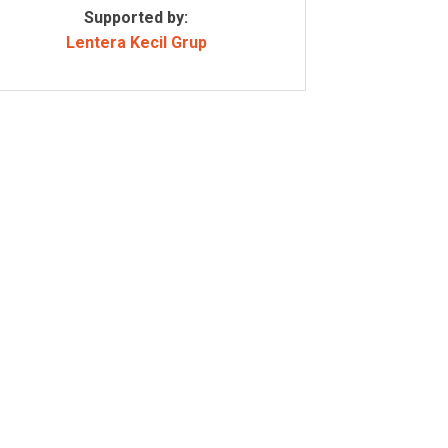
Supported by:
Lentera Kecil Grup