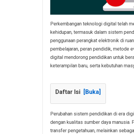
Perkembangan teknologi digital telah
kehidupan, termasuk dalam sistem pendi
penggunaan perangkat elektronik di rua
pembelajaran, peran pendidik, metode eva
digital mendorong pendidikan untuk bera
keterampilan baru, serta kebutuhan mas
Daftar Isi
[Buka]
Perubahan sistem pendidikan di era digit
dengan kualitas sumber daya manusia. P
transfer pengetahuan, melainkan sebaga