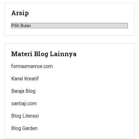
Arsip
Arsip
Materi Blog Lainnya
formaxmanroe.com
Kanal Kreatif
Baraja Blog
santiaji.com
Blog Literasi
Blog Garden