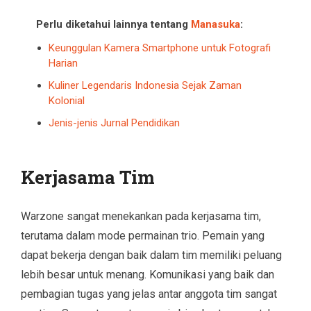
Perlu diketahui lainnya tentang
Manasuka
:
Keunggulan Kamera Smartphone untuk Fotografi
Harian
Kuliner Legendaris Indonesia Sejak Zaman
Kolonial
Jenis-jenis Jurnal Pendidikan
Kerjasama Tim
Warzone sangat menekankan pada kerjasama tim,
terutama dalam mode permainan trio. Pemain yang
dapat bekerja dengan baik dalam tim memiliki peluang
lebih besar untuk menang. Komunikasi yang baik dan
pembagian tugas yang jelas antar anggota tim sangat