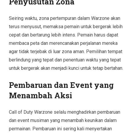
Penyusutan Zona
Seiring waktu, zona pertempuran dalam Warzone akan
terus menyusut, memaksa pemain untuk bergerak lebih
cepat dan bertarung lebih intens. Pemain harus dapat
membaca peta dan merencanakan perjalanan mereka
agar tidak terjebak di luar zona aman. Pemilihan tempat
berlindung yang tepat dan penentuan waktu yang tepat
untuk bergerak akan menjadi kunci untuk tetap bertahan.
Pembaruan dan Event yang
Menambah Aksi
Call of Duty Warzone selalu menghadirkan pembaruan
dan event musiman yang menambah keunikan dalam
permainan. Pembaruan ini sering kali menyertakan