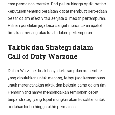
cara permainan mereka. Dari peluru hingga optik, setiap
keputusan tentang peralatan dapat membuat perbedaan
besar dalam efektivitas senjata di medan pertempuran.
Pilihan peralatan juga bisa sangat menentukan apakah
tim akan menang atau kalah dalam pertempuran.
Taktik dan Strategi dalam
Call of Duty Warzone
Dalam Warzone, tidak hanya keterampilan menembak
yang dibutuhkan untuk menang, tetapi juga kemampuan
untuk merencanakan taktik dan bekerja sama dalam tim.
Pemain yang hanya mengandalkan tembakan cepat
tanpa strategi yang tepat mungkin akan kesulitan untuk
bertahan hidup hingga akhir permainan.