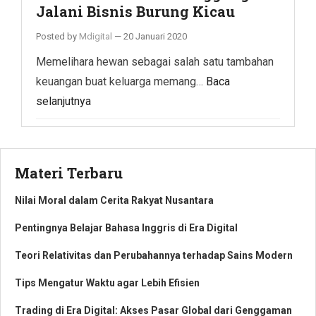
Jalani Bisnis Burung Kicau
Posted by
Mdigital
—
20 Januari 2020
Memelihara hewan sebagai salah satu tambahan
keuangan buat keluarga memang…
Baca
selanjutnya
Materi Terbaru
Nilai Moral dalam Cerita Rakyat Nusantara
Pentingnya Belajar Bahasa Inggris di Era Digital
Teori Relativitas dan Perubahannya terhadap Sains Modern
Tips Mengatur Waktu agar Lebih Efisien
Trading di Era Digital: Akses Pasar Global dari Genggaman