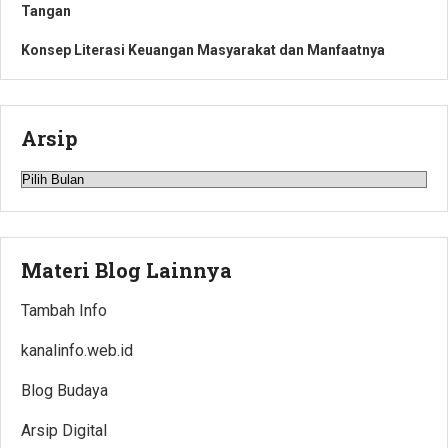
Tangan
Konsep Literasi Keuangan Masyarakat dan Manfaatnya
Arsip
Arsip
Materi Blog Lainnya
Tambah Info
kanalinfo.web.id
Blog Budaya
Arsip Digital