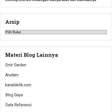
Arsip
Arsip
Materi Blog Lainnya
Emir Garden
Arudam
kanaldetik.com
Blog Gaya
Data Referensi