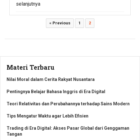
selanjutnya
Paginasi
« Previous
1
2
pos
Materi Terbaru
Nilai Moral dalam Cerita Rakyat Nusantara
Pentingnya Belajar Bahasa Inggris di Era Digital
Teori Relativitas dan Perubahannya terhadap Sains Modern
Tips Mengatur Waktu agar Lebih Efisien
Trading di Era Digital: Akses Pasar Global dari Genggaman
Tangan