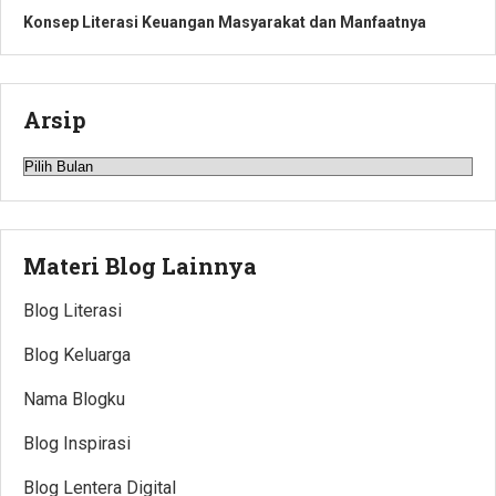
Konsep Literasi Keuangan Masyarakat dan Manfaatnya
Arsip
Arsip
Materi Blog Lainnya
Blog Literasi
Blog Keluarga
Nama Blogku
Blog Inspirasi
Blog Lentera Digital