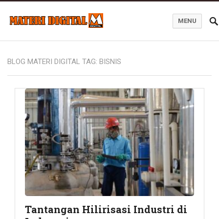
MENU
Blog Materi Digital
BLOG MATERI DIGITAL TAG:
BISNIS
Tantangan Hilirisasi Industri di