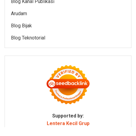
Blog Kanal Publikasi
Arudam
Blog Bijak
Blog Teknotorial
Supported by:
Lentera Kecil Grup