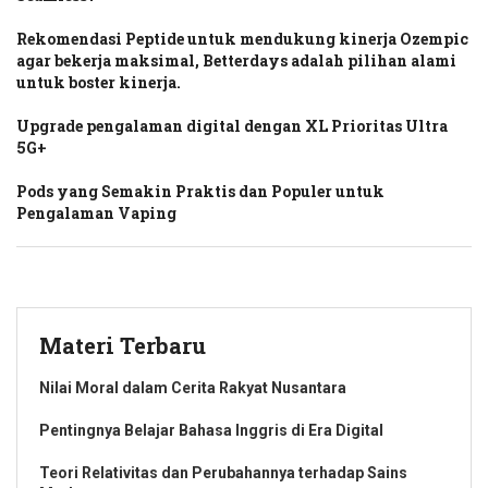
Rekomendasi Peptide untuk mendukung kinerja Ozempic
agar bekerja maksimal, Betterdays adalah pilihan alami
untuk boster kinerja.
Upgrade pengalaman digital dengan XL Prioritas Ultra
5G+
Pods yang Semakin Praktis dan Populer untuk
Pengalaman Vaping
Materi Terbaru
Nilai Moral dalam Cerita Rakyat Nusantara
Pentingnya Belajar Bahasa Inggris di Era Digital
Teori Relativitas dan Perubahannya terhadap Sains