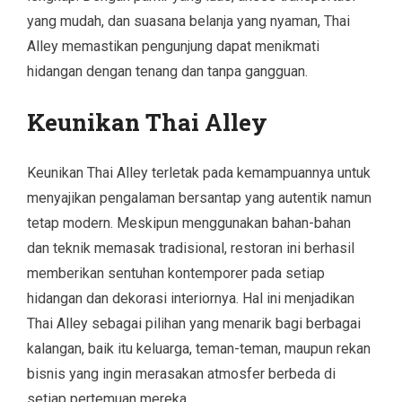
yang mudah, dan suasana belanja yang nyaman, Thai
Alley memastikan pengunjung dapat menikmati
hidangan dengan tenang dan tanpa gangguan.
Keunikan Thai Alley
Keunikan Thai Alley terletak pada kemampuannya untuk
menyajikan pengalaman bersantap yang autentik namun
tetap modern. Meskipun menggunakan bahan-bahan
dan teknik memasak tradisional, restoran ini berhasil
memberikan sentuhan kontemporer pada setiap
hidangan dan dekorasi interiornya. Hal ini menjadikan
Thai Alley sebagai pilihan yang menarik bagi berbagai
kalangan, baik itu keluarga, teman-teman, maupun rekan
bisnis yang ingin merasakan atmosfer berbeda di
setiap pertemuan mereka.