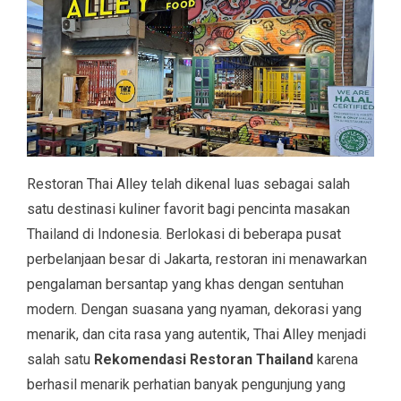
Restoran Thai Alley telah dikenal luas sebagai salah
satu destinasi kuliner favorit bagi pencinta masakan
Thailand di Indonesia. Berlokasi di beberapa pusat
perbelanjaan besar di Jakarta, restoran ini menawarkan
pengalaman bersantap yang khas dengan sentuhan
modern. Dengan suasana yang nyaman, dekorasi yang
menarik, dan cita rasa yang autentik, Thai Alley menjadi
salah satu
Rekomendasi Restoran Thailand
karena
berhasil menarik perhatian banyak pengunjung yang