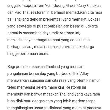
unggulan seperti Tom Yum Goong, Green Curry Chicken,
dan Pad Thai, restoran ini berhasil memadukan cita rasa
asli Thailand dengan presentasi yang memikat. Lokasi
yang strategis di pusat perbelanjaan besar di Jakarta
semakin menambah daya tarik restoran ini,
menjadikannya sebagai tempat yang cocok untuk
berbagai acara, mulai dari makan bersama keluarga
hingga pertemuan bisnis.
Bagi pecinta masakan Thailand yang mencari
pengalaman bersantap yang berbeda, Thai Alley
menawarkan suasana dan cita rasa yang otentik namun
tetap memenuhi selera masa kini. Restoran ini
membuktikan bahwa masakan Thailand yang kaya rasa
bisa dinikmati dengan cara yang lebih modern tanpa
menghilangkan unsur tradisional yang melekat padanya.