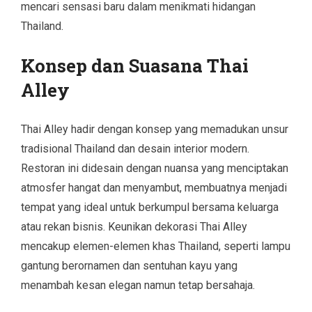
mencari sensasi baru dalam menikmati hidangan
Thailand.
Konsep dan Suasana Thai
Alley
Thai Alley hadir dengan konsep yang memadukan unsur
tradisional Thailand dan desain interior modern.
Restoran ini didesain dengan nuansa yang menciptakan
atmosfer hangat dan menyambut, membuatnya menjadi
tempat yang ideal untuk berkumpul bersama keluarga
atau rekan bisnis. Keunikan dekorasi Thai Alley
mencakup elemen-elemen khas Thailand, seperti lampu
gantung berornamen dan sentuhan kayu yang
menambah kesan elegan namun tetap bersahaja.