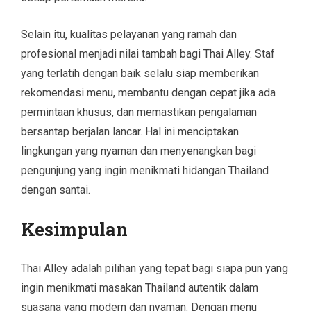
Selain itu, kualitas pelayanan yang ramah dan
profesional menjadi nilai tambah bagi Thai Alley. Staf
yang terlatih dengan baik selalu siap memberikan
rekomendasi menu, membantu dengan cepat jika ada
permintaan khusus, dan memastikan pengalaman
bersantap berjalan lancar. Hal ini menciptakan
lingkungan yang nyaman dan menyenangkan bagi
pengunjung yang ingin menikmati hidangan Thailand
dengan santai.
Kesimpulan
Thai Alley adalah pilihan yang tepat bagi siapa pun yang
ingin menikmati masakan Thailand autentik dalam
suasana yang modern dan nyaman. Dengan menu