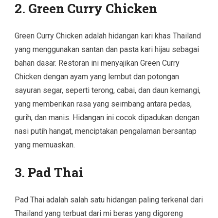
2. Green Curry Chicken
Green Curry Chicken adalah hidangan kari khas Thailand
yang menggunakan santan dan pasta kari hijau sebagai
bahan dasar. Restoran ini menyajikan Green Curry
Chicken dengan ayam yang lembut dan potongan
sayuran segar, seperti terong, cabai, dan daun kemangi,
yang memberikan rasa yang seimbang antara pedas,
gurih, dan manis. Hidangan ini cocok dipadukan dengan
nasi putih hangat, menciptakan pengalaman bersantap
yang memuaskan.
3. Pad Thai
Pad Thai adalah salah satu hidangan paling terkenal dari
Thailand yang terbuat dari mi beras yang digoreng