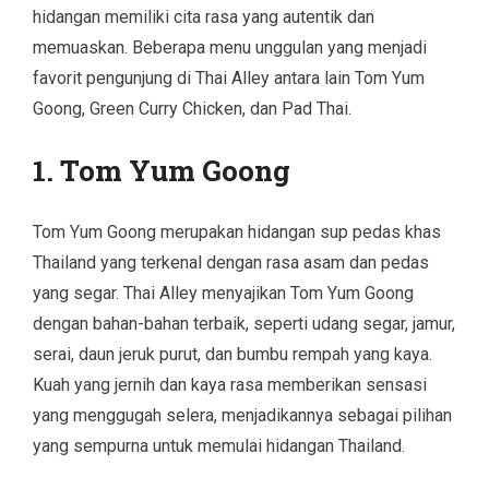
hidangan memiliki cita rasa yang autentik dan
memuaskan. Beberapa menu unggulan yang menjadi
favorit pengunjung di Thai Alley antara lain Tom Yum
Goong, Green Curry Chicken, dan Pad Thai.
1. Tom Yum Goong
Tom Yum Goong merupakan hidangan sup pedas khas
Thailand yang terkenal dengan rasa asam dan pedas
yang segar. Thai Alley menyajikan Tom Yum Goong
dengan bahan-bahan terbaik, seperti udang segar, jamur,
serai, daun jeruk purut, dan bumbu rempah yang kaya.
Kuah yang jernih dan kaya rasa memberikan sensasi
yang menggugah selera, menjadikannya sebagai pilihan
yang sempurna untuk memulai hidangan Thailand.