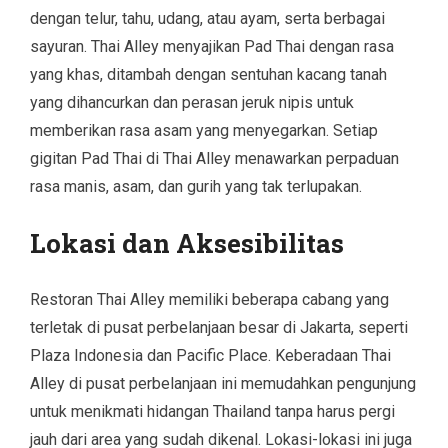
dengan telur, tahu, udang, atau ayam, serta berbagai
sayuran. Thai Alley menyajikan Pad Thai dengan rasa
yang khas, ditambah dengan sentuhan kacang tanah
yang dihancurkan dan perasan jeruk nipis untuk
memberikan rasa asam yang menyegarkan. Setiap
gigitan Pad Thai di Thai Alley menawarkan perpaduan
rasa manis, asam, dan gurih yang tak terlupakan.
Lokasi dan Aksesibilitas
Restoran Thai Alley memiliki beberapa cabang yang
terletak di pusat perbelanjaan besar di Jakarta, seperti
Plaza Indonesia dan Pacific Place. Keberadaan Thai
Alley di pusat perbelanjaan ini memudahkan pengunjung
untuk menikmati hidangan Thailand tanpa harus pergi
jauh dari area yang sudah dikenal. Lokasi-lokasi ini juga