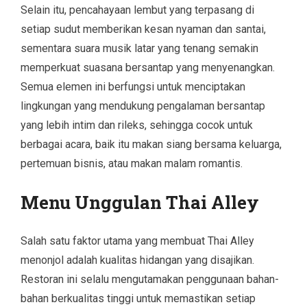
Selain itu, pencahayaan lembut yang terpasang di
setiap sudut memberikan kesan nyaman dan santai,
sementara suara musik latar yang tenang semakin
memperkuat suasana bersantap yang menyenangkan.
Semua elemen ini berfungsi untuk menciptakan
lingkungan yang mendukung pengalaman bersantap
yang lebih intim dan rileks, sehingga cocok untuk
berbagai acara, baik itu makan siang bersama keluarga,
pertemuan bisnis, atau makan malam romantis.
Menu Unggulan Thai Alley
Salah satu faktor utama yang membuat Thai Alley
menonjol adalah kualitas hidangan yang disajikan.
Restoran ini selalu mengutamakan penggunaan bahan-
bahan berkualitas tinggi untuk memastikan setiap