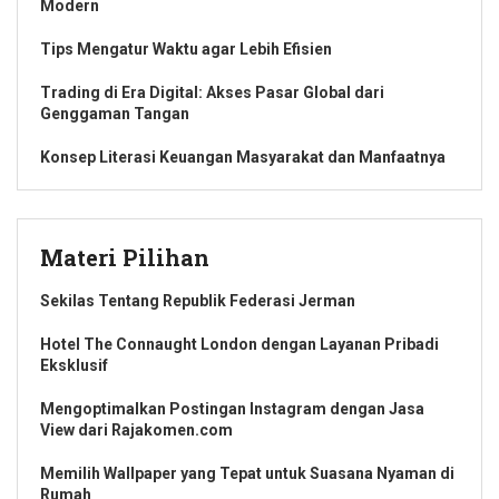
Modern
Tips Mengatur Waktu agar Lebih Efisien
Trading di Era Digital: Akses Pasar Global dari
Genggaman Tangan
Konsep Literasi Keuangan Masyarakat dan Manfaatnya
Materi Pilihan
Sekilas Tentang Republik Federasi Jerman
Hotel The Connaught London dengan Layanan Pribadi
Eksklusif
Mengoptimalkan Postingan Instagram dengan Jasa
View dari Rajakomen.com
Memilih Wallpaper yang Tepat untuk Suasana Nyaman di
Rumah