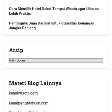
Cara Memilih Hotel Dekat Tempat Wisata agar Liburan
Lebih Praktis
Pentingnya Dana Darurat untuk Stabilitas Keuangan
Jangka Panjang
Arsip
Arsip
Materi Blog Lainnya
kanalwisata.com
kanalpengetahuan.com