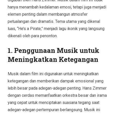
hanya menambah kedalaman emosi, tetapi juga menjadi
elemen penting dalam membangun atmosfer
petualangan dan dramatis. Tema utama yang dikenal
luas, “He’s a Pirate,” menjadi lagu ikonik yang langsung
dikenali oleh para penonton.
1. Penggunaan Musik untuk
Meningkatkan Ketegangan
Musik dalam film ini digunakan untuk meningkatkan
ketegangan dan memberikan dampak emosional yang
lebih besar pada adegan-adegan penting. Hans Zimmer
dengan cerdas memanfaatkan orkestra besar dan irama
yang cepat untuk menciptakan suasana tegang saat
adegan-adegan pertempuran berlangsung. Musik ini