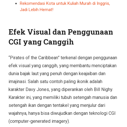
Rekomendasi Kota untuk Kuliah Murah di Inggris,
Jadi Lebih Hemat!
Efek Visual dan Penggunaan
CGI yang Canggih
“Pirates of the Caribbean” terkenal dengan penggunaan
efek visual yang canggih, yang membantu menciptakan
dunia bajak laut yang penuh dengan keajaiban dan
imajinasi. Salah satu contoh paling ikonik adalah
karakter Davy Jones, yang diperankan oleh Bill Nighy.
Karakter ini, yang memiliki tubuh setengah manusia dan
setengah ikan dengan tentakel yang menjulur dari
wajahnya, hanya bisa diwujudkan dengan teknologi CGI
(computer-generated imagery).