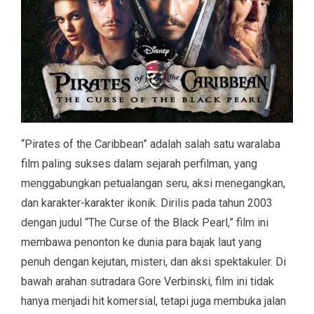
“Pirates of the Caribbean” adalah salah satu waralaba
film paling sukses dalam sejarah perfilman, yang
menggabungkan petualangan seru, aksi menegangkan,
dan karakter-karakter ikonik. Dirilis pada tahun 2003
dengan judul “The Curse of the Black Pearl,” film ini
membawa penonton ke dunia para bajak laut yang
penuh dengan kejutan, misteri, dan aksi spektakuler. Di
bawah arahan sutradara Gore Verbinski, film ini tidak
hanya menjadi hit komersial, tetapi juga membuka jalan