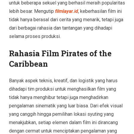
untuk beberapa sekuel yang berhasil meraih popularitas
lebih besar. Mengutip
filmlayar.id
, keberhasilan film ini
tidak hanya berasal dari cerita yang menarik, tetapi juga
dari berbagai rahasia dan tantangan yang dihadapi
selama proses produksi.
Rahasia Film Pirates of the
Caribbean
Banyak aspek teknis, kreatif, dan logistik yang harus
dihadapi tim produksi untuk menghasilkan film yang
tidak hanya menghibur tetapi juga menghadirkan
pengalaman sinematik yang luar biasa. Dari efek visual
yang canggih hingga pemilihan lokasi syuting yang
menakjubkan, setiap elemen dalam film ini dirancang
dengan cermat untuk menciptakan pengalaman yang