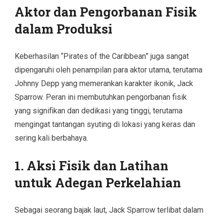
Aktor dan Pengorbanan Fisik
dalam Produksi
Keberhasilan “Pirates of the Caribbean” juga sangat
dipengaruhi oleh penampilan para aktor utama, terutama
Johnny Depp yang memerankan karakter ikonik, Jack
Sparrow. Peran ini membutuhkan pengorbanan fisik
yang signifikan dan dedikasi yang tinggi, terutama
mengingat tantangan syuting di lokasi yang keras dan
sering kali berbahaya.
1. Aksi Fisik dan Latihan
untuk Adegan Perkelahian
Sebagai seorang bajak laut, Jack Sparrow terlibat dalam