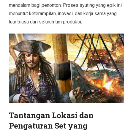
mendalam bagi penonton. Proses syuting yang epik ini
menuntut keterampilan, inovasi, dan kerja sama yang
luar biasa dari seluruh tim produksi.
Tantangan Lokasi dan
Pengaturan Set yang