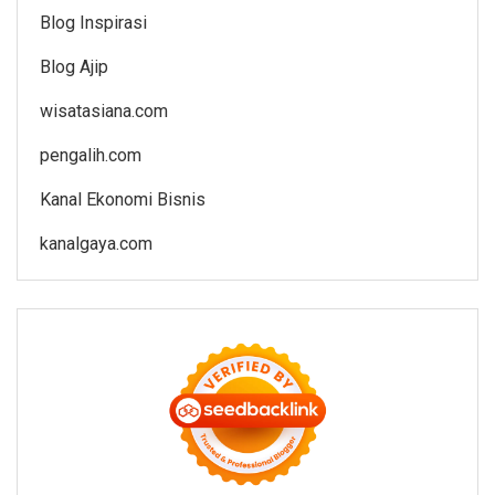
Blog Inspirasi
Blog Ajip
wisatasiana.com
pengalih.com
Kanal Ekonomi Bisnis
kanalgaya.com