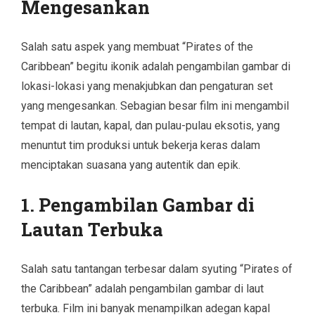
Mengesankan
Salah satu aspek yang membuat “Pirates of the
Caribbean” begitu ikonik adalah pengambilan gambar di
lokasi-lokasi yang menakjubkan dan pengaturan set
yang mengesankan. Sebagian besar film ini mengambil
tempat di lautan, kapal, dan pulau-pulau eksotis, yang
menuntut tim produksi untuk bekerja keras dalam
menciptakan suasana yang autentik dan epik.
1. Pengambilan Gambar di
Lautan Terbuka
Salah satu tantangan terbesar dalam syuting “Pirates of
the Caribbean” adalah pengambilan gambar di laut
terbuka. Film ini banyak menampilkan adegan kapal