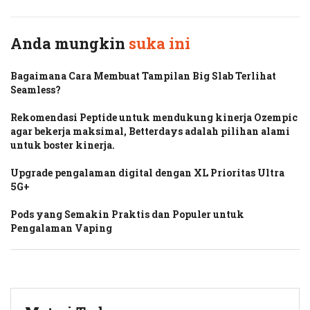
Anda mungkin
suka ini
Bagaimana Cara Membuat Tampilan Big Slab Terlihat
Seamless?
Rekomendasi Peptide untuk mendukung kinerja Ozempic
agar bekerja maksimal, Betterdays adalah pilihan alami
untuk boster kinerja.
Upgrade pengalaman digital dengan XL Prioritas Ultra
5G+
Pods yang Semakin Praktis dan Populer untuk
Pengalaman Vaping