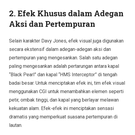
2. Efek Khusus dalam Adegan
Aksi dan Pertempuran
Selain karakter Davy Jones, efek visual juga digunakan
secara ekstensif dalam adegan-adegan aksi dan
pertempuran yang mengesankan. Salah satu adegan
paling mengesankan adalah pertarungan antara kapal
“Black Pearl” dan kapal “HMS Interceptor” di tengah
badai besar. Untuk menciptakan efek ini, tim efek visual
menggunakan CGI untuk menambahkan elemen seperti
petir, ombak tinggi, dan kapal yang berlayar melawan
kekuatan alam. Efek-efek ini menciptakan sensasi
dramatis yang memperkuat suasana pertempuran di
lautan.