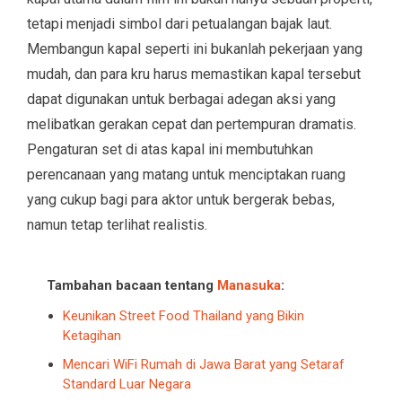
tetapi menjadi simbol dari petualangan bajak laut.
Membangun kapal seperti ini bukanlah pekerjaan yang
mudah, dan para kru harus memastikan kapal tersebut
dapat digunakan untuk berbagai adegan aksi yang
melibatkan gerakan cepat dan pertempuran dramatis.
Pengaturan set di atas kapal ini membutuhkan
perencanaan yang matang untuk menciptakan ruang
yang cukup bagi para aktor untuk bergerak bebas,
namun tetap terlihat realistis.
Tambahan bacaan tentang
Manasuka
:
Keunikan Street Food Thailand yang Bikin
Ketagihan
Mencari WiFi Rumah di Jawa Barat yang Setaraf
Standard Luar Negara