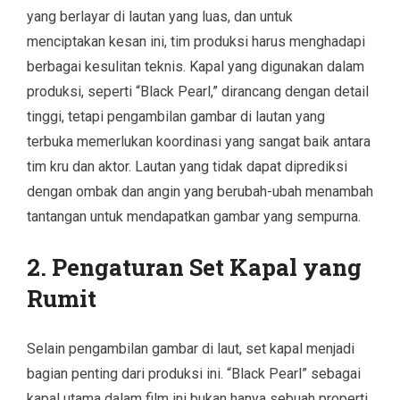
yang berlayar di lautan yang luas, dan untuk
menciptakan kesan ini, tim produksi harus menghadapi
berbagai kesulitan teknis. Kapal yang digunakan dalam
produksi, seperti “Black Pearl,” dirancang dengan detail
tinggi, tetapi pengambilan gambar di lautan yang
terbuka memerlukan koordinasi yang sangat baik antara
tim kru dan aktor. Lautan yang tidak dapat diprediksi
dengan ombak dan angin yang berubah-ubah menambah
tantangan untuk mendapatkan gambar yang sempurna.
2. Pengaturan Set Kapal yang
Rumit
Selain pengambilan gambar di laut, set kapal menjadi
bagian penting dari produksi ini. “Black Pearl” sebagai
kapal utama dalam film ini bukan hanya sebuah properti,