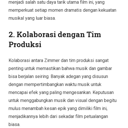
menjadi salah satu daya tarik utama film ini, yang
memperkuat setiap momen dramatis dengan kekuatan
musikal yang luar biasa.
2. Kolaborasi dengan Tim
Produksi
Kolaborasi antara Zimmer dan tim produksi sangat
penting untuk memastikan bahwa musik dan gambar
bisa berjalan seiring. Banyak adegan yang disusun
dengan mempertimbangkan waktu musik untuk
mencapai efek yang paling mengesankan. Keputusan
untuk menggabungkan musik dan visual dengan begitu
mulus menambah kesan epik yang dimiliki film ini,
menjadikannya lebih dari sekadar film petualangan
biasa.