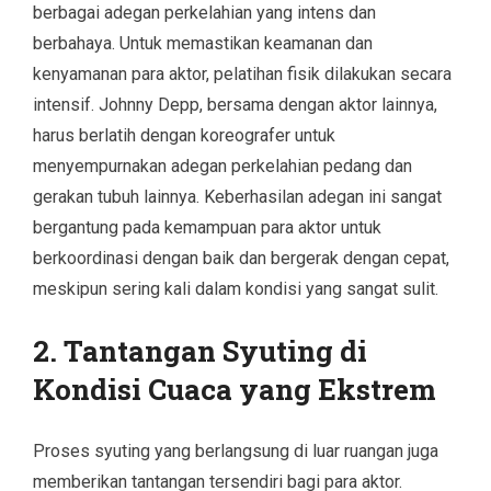
berbagai adegan perkelahian yang intens dan
berbahaya. Untuk memastikan keamanan dan
kenyamanan para aktor, pelatihan fisik dilakukan secara
intensif. Johnny Depp, bersama dengan aktor lainnya,
harus berlatih dengan koreografer untuk
menyempurnakan adegan perkelahian pedang dan
gerakan tubuh lainnya. Keberhasilan adegan ini sangat
bergantung pada kemampuan para aktor untuk
berkoordinasi dengan baik dan bergerak dengan cepat,
meskipun sering kali dalam kondisi yang sangat sulit.
2. Tantangan Syuting di
Kondisi Cuaca yang Ekstrem
Proses syuting yang berlangsung di luar ruangan juga
memberikan tantangan tersendiri bagi para aktor.