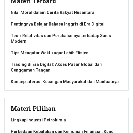
Materi Terbaru
Nilai Moral dalam Cerita Rakyat Nusantara
Pentingnya Belajar Bahasa Inggris di Era Digital
Teori Relativitas dan Perubahannya terhadap Sains
Modern
Tips Mengatur Waktu agar Lebih Efisien
Trading di Era Digital: Akses Pasar Global dari
Genggaman Tangan
Konsep Literasi Keuangan Masyarakat dan Manfaatnya
Materi Pilihan
Lingkup Industri Petrokimia
Perbedaan Kebutuhan dan Keinginan Finansial: Kunci