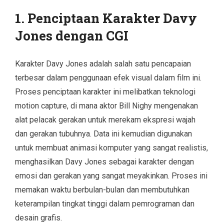
1. Penciptaan Karakter Davy
Jones dengan CGI
Karakter Davy Jones adalah salah satu pencapaian
terbesar dalam penggunaan efek visual dalam film ini.
Proses penciptaan karakter ini melibatkan teknologi
motion capture, di mana aktor Bill Nighy mengenakan
alat pelacak gerakan untuk merekam ekspresi wajah
dan gerakan tubuhnya. Data ini kemudian digunakan
untuk membuat animasi komputer yang sangat realistis,
menghasilkan Davy Jones sebagai karakter dengan
emosi dan gerakan yang sangat meyakinkan. Proses ini
memakan waktu berbulan-bulan dan membutuhkan
keterampilan tingkat tinggi dalam pemrograman dan
desain grafis.