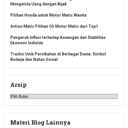
Mengelola Uang dengan Bijak
Pilihan Honda untuk Motor Matic Wanita
Action Matic Pilihan Oli Motor Matic dari Top1
Pengaruh Inflasi terhadap Keuangan dan Stabilitas
Ekonomi Individu
Tradisi Unik Pernikahan di Berbagai Dunia: Simbol
Budaya dan Ikatan Sosial
Arsip
Arsip
Materi Blog Lainnya