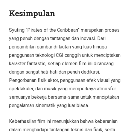
Kesimpulan
Syuting “Pirates of the Caribbean” merupakan proses
yang penuh dengan tantangan dan inovasi. Dari
pengambilan gambar di lautan yang luas hingga
penggunaan teknologi CGI canggih untuk menciptakan
karakter fantastis, setiap elemen film ini dirancang
dengan sangat hati-hati dan penuh dedikasi.
Pengorbanan fisik aktor, penggunaan efek visual yang
spektakuler, dan musik yang memperkaya atmosfer,
semuanya bekerja bersama-sama untuk menciptakan
pengalaman sinematik yang luar biasa.
Keberhasilan film ini menunjukkan bahwa keberanian
dalam menghadapi tantangan teknis dan fisik, serta