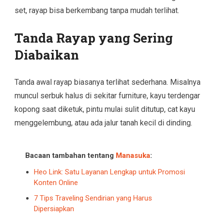
set, rayap bisa berkembang tanpa mudah terlihat.
Tanda Rayap yang Sering
Diabaikan
Tanda awal rayap biasanya terlihat sederhana. Misalnya
muncul serbuk halus di sekitar furniture, kayu terdengar
kopong saat diketuk, pintu mulai sulit ditutup, cat kayu
menggelembung, atau ada jalur tanah kecil di dinding.
Bacaan tambahan tentang
Manasuka
:
Heo Link: Satu Layanan Lengkap untuk Promosi
Konten Online
7 Tips Traveling Sendirian yang Harus
Dipersiapkan