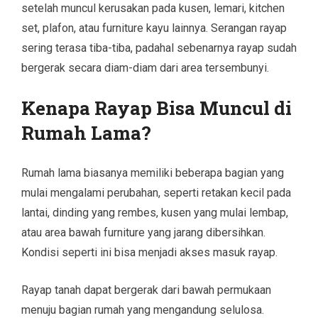
setelah muncul kerusakan pada kusen, lemari, kitchen
set, plafon, atau furniture kayu lainnya. Serangan rayap
sering terasa tiba-tiba, padahal sebenarnya rayap sudah
bergerak secara diam-diam dari area tersembunyi.
Kenapa Rayap Bisa Muncul di
Rumah Lama?
Rumah lama biasanya memiliki beberapa bagian yang
mulai mengalami perubahan, seperti retakan kecil pada
lantai, dinding yang rembes, kusen yang mulai lembap,
atau area bawah furniture yang jarang dibersihkan.
Kondisi seperti ini bisa menjadi akses masuk rayap.
Rayap tanah dapat bergerak dari bawah permukaan
menuju bagian rumah yang mengandung selulosa.