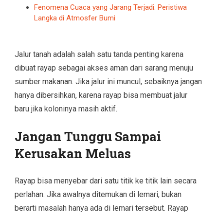
Fenomena Cuaca yang Jarang Terjadi: Peristiwa
Langka di Atmosfer Bumi
Jalur tanah adalah salah satu tanda penting karena
dibuat rayap sebagai akses aman dari sarang menuju
sumber makanan. Jika jalur ini muncul, sebaiknya jangan
hanya dibersihkan, karena rayap bisa membuat jalur
baru jika koloninya masih aktif.
Jangan Tunggu Sampai
Kerusakan Meluas
Rayap bisa menyebar dari satu titik ke titik lain secara
perlahan. Jika awalnya ditemukan di lemari, bukan
berarti masalah hanya ada di lemari tersebut. Rayap