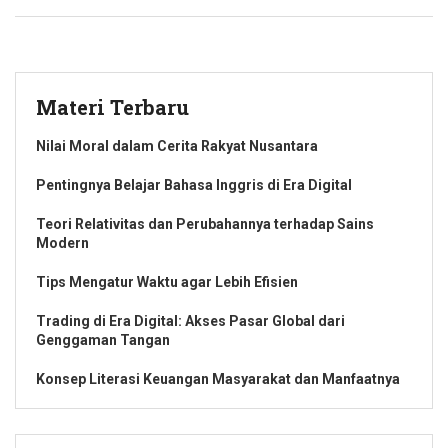
Materi Terbaru
Nilai Moral dalam Cerita Rakyat Nusantara
Pentingnya Belajar Bahasa Inggris di Era Digital
Teori Relativitas dan Perubahannya terhadap Sains
Modern
Tips Mengatur Waktu agar Lebih Efisien
Trading di Era Digital: Akses Pasar Global dari
Genggaman Tangan
Konsep Literasi Keuangan Masyarakat dan Manfaatnya