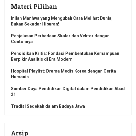
Materi Pilihan
Inilah Manhwa yang Mengubah Cara Melihat Dunia,
Bukan Sekadar Hiburan!
Penjelasan Perbedaan Skalar dan Vektor dengan
Contohnya
Pendidikan Kritis: Fondasi Pembentukan Kemampuan
Berpikir Analitis di Era Modern
Hospital Playlist: Drama Medis Korea dengan Cerita
Humanis
Sumber Daya Pendidikan Digital dalam Pendidikan Abad
21
Tradisi Sedekah dalam Budaya Jawa
Arsip