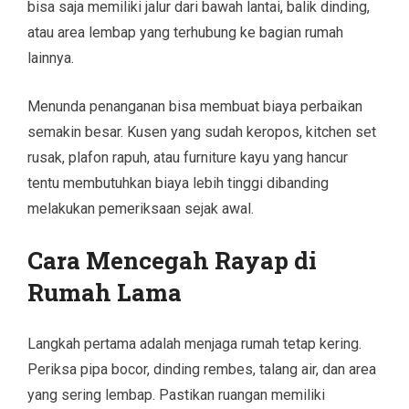
bisa saja memiliki jalur dari bawah lantai, balik dinding,
atau area lembap yang terhubung ke bagian rumah
lainnya.
Menunda penanganan bisa membuat biaya perbaikan
semakin besar. Kusen yang sudah keropos, kitchen set
rusak, plafon rapuh, atau furniture kayu yang hancur
tentu membutuhkan biaya lebih tinggi dibanding
melakukan pemeriksaan sejak awal.
Cara Mencegah Rayap di
Rumah Lama
Langkah pertama adalah menjaga rumah tetap kering.
Periksa pipa bocor, dinding rembes, talang air, dan area
yang sering lembap. Pastikan ruangan memiliki