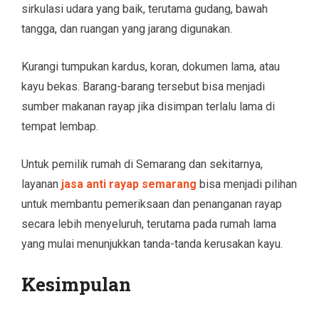
sirkulasi udara yang baik, terutama gudang, bawah
tangga, dan ruangan yang jarang digunakan.
Kurangi tumpukan kardus, koran, dokumen lama, atau
kayu bekas. Barang-barang tersebut bisa menjadi
sumber makanan rayap jika disimpan terlalu lama di
tempat lembap.
Untuk pemilik rumah di Semarang dan sekitarnya,
layanan
jasa anti rayap semarang
bisa menjadi pilihan
untuk membantu pemeriksaan dan penanganan rayap
secara lebih menyeluruh, terutama pada rumah lama
yang mulai menunjukkan tanda-tanda kerusakan kayu.
Kesimpulan