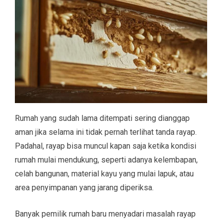
Rumah yang sudah lama ditempati sering dianggap
aman jika selama ini tidak pernah terlihat tanda rayap.
Padahal, rayap bisa muncul kapan saja ketika kondisi
rumah mulai mendukung, seperti adanya kelembapan,
celah bangunan, material kayu yang mulai lapuk, atau
area penyimpanan yang jarang diperiksa.
Banyak pemilik rumah baru menyadari masalah rayap