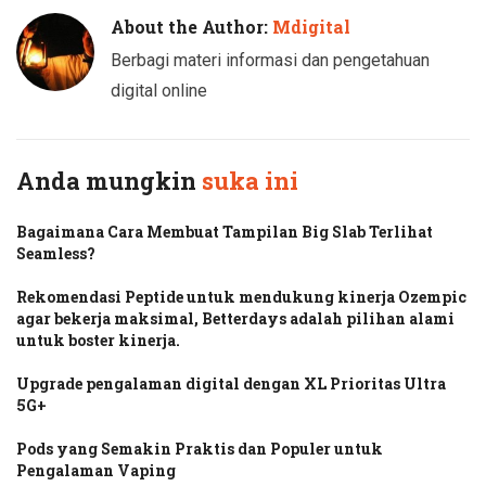
About the Author:
Mdigital
Berbagi materi informasi dan pengetahuan
digital online
Anda mungkin
suka ini
Bagaimana Cara Membuat Tampilan Big Slab Terlihat
Seamless?
Rekomendasi Peptide untuk mendukung kinerja Ozempic
agar bekerja maksimal, Betterdays adalah pilihan alami
untuk boster kinerja.
Upgrade pengalaman digital dengan XL Prioritas Ultra
5G+
Pods yang Semakin Praktis dan Populer untuk
Pengalaman Vaping