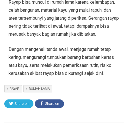
Rayap bisa muncul di rumah lama karena kelembapan,
celah bangunan, material kayu yang mulai rapuh, dan
area tersembunyi yang jarang diperiksa. Serangan rayap
sering tidak terlihat di awal, tetapi dampaknya bisa
merusak banyak bagian rumah jika dibiarkan.
Dengan mengenali tanda awal, menjaga rumah tetap
kering, mengurangi tumpukan barang berbahan kertas
atau kayu, serta melakukan pemeriksaan rutin, risiko
kerusakan akibat rayap bisa dikurangi sejak dini.
RAYAP
RUMAH LAMA
Share on
Share on
Twitter
Facebook