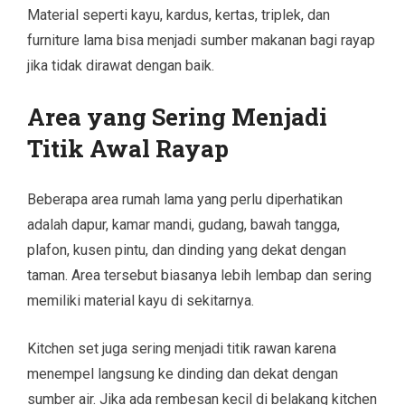
Material seperti kayu, kardus, kertas, triplek, dan
furniture lama bisa menjadi sumber makanan bagi rayap
jika tidak dirawat dengan baik.
Area yang Sering Menjadi
Titik Awal Rayap
Beberapa area rumah lama yang perlu diperhatikan
adalah dapur, kamar mandi, gudang, bawah tangga,
plafon, kusen pintu, dan dinding yang dekat dengan
taman. Area tersebut biasanya lebih lembap dan sering
memiliki material kayu di sekitarnya.
Kitchen set juga sering menjadi titik rawan karena
menempel langsung ke dinding dan dekat dengan
sumber air. Jika ada rembesan kecil di belakang kitchen