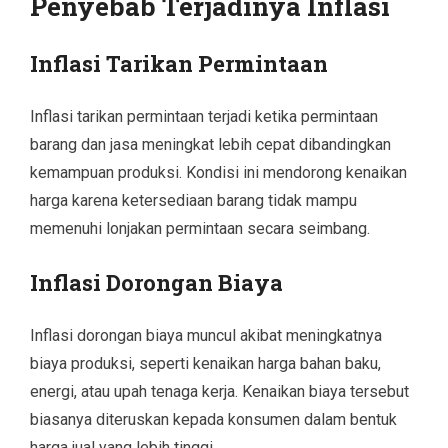
Penyebab Terjadinya Inflasi
Inflasi Tarikan Permintaan
Inflasi tarikan permintaan terjadi ketika permintaan
barang dan jasa meningkat lebih cepat dibandingkan
kemampuan produksi. Kondisi ini mendorong kenaikan
harga karena ketersediaan barang tidak mampu
memenuhi lonjakan permintaan secara seimbang.
Inflasi Dorongan Biaya
Inflasi dorongan biaya muncul akibat meningkatnya
biaya produksi, seperti kenaikan harga bahan baku,
energi, atau upah tenaga kerja. Kenaikan biaya tersebut
biasanya diteruskan kepada konsumen dalam bentuk
harga jual yang lebih tinggi.