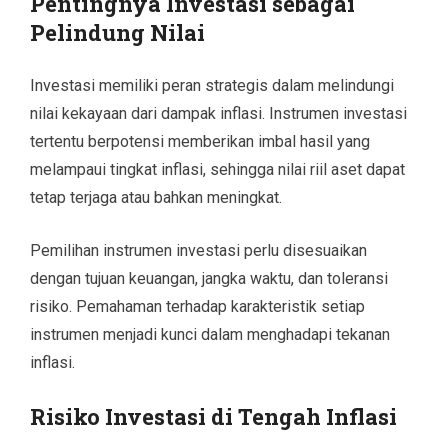
Pentingnya Investasi sebagai
Pelindung Nilai
Investasi memiliki peran strategis dalam melindungi
nilai kekayaan dari dampak inflasi. Instrumen investasi
tertentu berpotensi memberikan imbal hasil yang
melampaui tingkat inflasi, sehingga nilai riil aset dapat
tetap terjaga atau bahkan meningkat.
Pemilihan instrumen investasi perlu disesuaikan
dengan tujuan keuangan, jangka waktu, dan toleransi
risiko. Pemahaman terhadap karakteristik setiap
instrumen menjadi kunci dalam menghadapi tekanan
inflasi.
Risiko Investasi di Tengah Inflasi