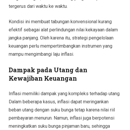
tergerus dari waktu ke waktu.
Kondisi ini membuat tabungan konvensional kurang
efektif sebagai alat perlindungan nilai kekayaan dalam
jangka panjang. Oleh karena itu, strategi pengelolaan
keuangan perlu mempertimbangkan instrumen yang
mampu mengimbangi laju inflasi.
Dampak pada Utang dan
Kewajiban Keuangan
Inflasi memiliki dampak yang kompleks terhadap utang.
Dalam beberapa kasus, inflasi dapat meringankan
beban utang dengan suku bunga tetap karena nilai riil
pembayaran menurun. Namun, inflasi juga berpotensi
meningkatkan suku bunga pinjaman baru, sehingga