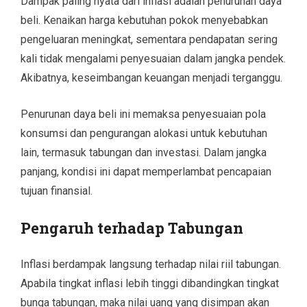
Dampak paling nyata dari inflasi adalah penurunan daya
beli. Kenaikan harga kebutuhan pokok menyebabkan
pengeluaran meningkat, sementara pendapatan sering
kali tidak mengalami penyesuaian dalam jangka pendek.
Akibatnya, keseimbangan keuangan menjadi terganggu.
Penurunan daya beli ini memaksa penyesuaian pola
konsumsi dan pengurangan alokasi untuk kebutuhan
lain, termasuk tabungan dan investasi. Dalam jangka
panjang, kondisi ini dapat memperlambat pencapaian
tujuan finansial.
Pengaruh terhadap Tabungan
Inflasi berdampak langsung terhadap nilai riil tabungan.
Apabila tingkat inflasi lebih tinggi dibandingkan tingkat
bunga tabungan, maka nilai uang yang disimpan akan