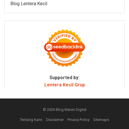
Blog Lentera Kecil
Supported by:
Lentera Kecil Grup
© 2026
Blog Materi Digital
Tentang Kami
Disclaimer
Privacy Policy
Sitemaps