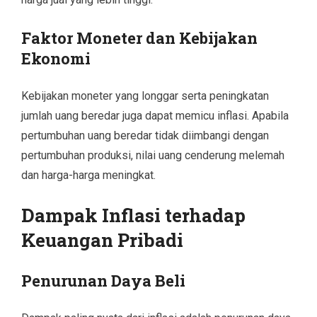
Faktor Moneter dan Kebijakan
Ekonomi
Kebijakan moneter yang longgar serta peningkatan
jumlah uang beredar juga dapat memicu inflasi. Apabila
pertumbuhan uang beredar tidak diimbangi dengan
pertumbuhan produksi, nilai uang cenderung melemah
dan harga-harga meningkat.
Dampak Inflasi terhadap
Keuangan Pribadi
Penurunan Daya Beli