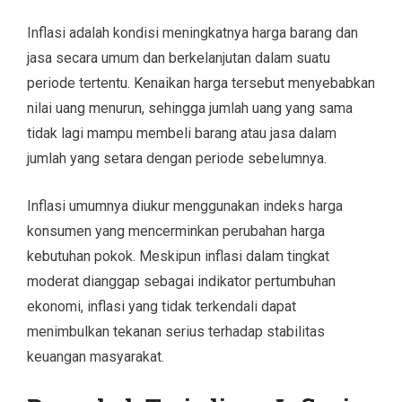
Inflasi adalah kondisi meningkatnya harga barang dan
jasa secara umum dan berkelanjutan dalam suatu
periode tertentu. Kenaikan harga tersebut menyebabkan
nilai uang menurun, sehingga jumlah uang yang sama
tidak lagi mampu membeli barang atau jasa dalam
jumlah yang setara dengan periode sebelumnya.
Inflasi umumnya diukur menggunakan indeks harga
konsumen yang mencerminkan perubahan harga
kebutuhan pokok. Meskipun inflasi dalam tingkat
moderat dianggap sebagai indikator pertumbuhan
ekonomi, inflasi yang tidak terkendali dapat
menimbulkan tekanan serius terhadap stabilitas
keuangan masyarakat.