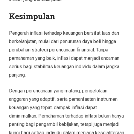
Kesimpulan
Pengaruh inflasi terhadap keuangan bersifat luas dan
berkelanjutan, mulai dari penurunan daya beli hingga
perubahan strategi perencanaan finansial. Tanpa
pemahaman yang baik, inflasi dapat menjadi ancaman
serius bagi stabilitas keuangan individu dalam jangka
panjang.
Dengan perencanaan yang matang, pengelolaan
anggaran yang adaptif, serta pemanfaatan instrumen
keuangan yang tepat, dampak inflasi dapat
diminimalkan. Pemahaman terhadap inflasi bukan hanya
penting bagi pengambil kebijakan, tetapi juga menjadi
kunci bagi setiap individu dalam menjaga kesejahteraan