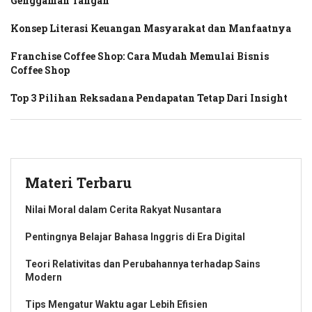
Genggaman Tangan
Konsep Literasi Keuangan Masyarakat dan Manfaatnya
Franchise Coffee Shop: Cara Mudah Memulai Bisnis
Coffee Shop
Top 3 Pilihan Reksadana Pendapatan Tetap Dari Insight
Materi Terbaru
Nilai Moral dalam Cerita Rakyat Nusantara
Pentingnya Belajar Bahasa Inggris di Era Digital
Teori Relativitas dan Perubahannya terhadap Sains
Modern
Tips Mengatur Waktu agar Lebih Efisien