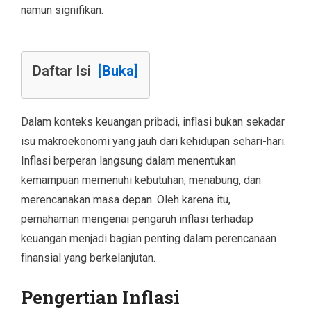
namun signifikan.
Daftar Isi
[Buka]
Dalam konteks keuangan pribadi, inflasi bukan sekadar
isu makroekonomi yang jauh dari kehidupan sehari-hari.
Inflasi berperan langsung dalam menentukan
kemampuan memenuhi kebutuhan, menabung, dan
merencanakan masa depan. Oleh karena itu,
pemahaman mengenai pengaruh inflasi terhadap
keuangan menjadi bagian penting dalam perencanaan
finansial yang berkelanjutan.
Pengertian Inflasi