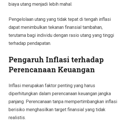
biaya utang menjadi lebih mahal.
Pengelolaan utang yang tidak tepat di tengah inflasi
dapat menimbulkan tekanan finansial tambahan,
terutama bagi individu dengan rasio utang yang tinggi
terhadap pendapatan.
Pengaruh Inflasi terhadap
Perencanaan Keuangan
Inflasi merupakan faktor penting yang harus
diperhitungkan dalam perencanaan keuangan jangka
panjang. Perencanaan tanpa mempertimbangkan inflasi
berisiko menghasilkan target finansial yang tidak
realistis.