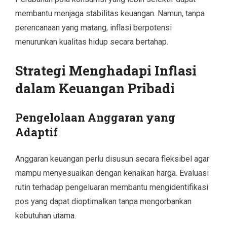
membantu menjaga stabilitas keuangan. Namun, tanpa
perencanaan yang matang, inflasi berpotensi
menurunkan kualitas hidup secara bertahap.
Strategi Menghadapi Inflasi
dalam Keuangan Pribadi
Pengelolaan Anggaran yang
Adaptif
Anggaran keuangan perlu disusun secara fleksibel agar
mampu menyesuaikan dengan kenaikan harga. Evaluasi
rutin terhadap pengeluaran membantu mengidentifikasi
pos yang dapat dioptimalkan tanpa mengorbankan
kebutuhan utama.