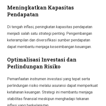
Meningkatkan Kapasitas
Pendapatan
Di tengah inflasi, peningkatan kapasitas pendapatan
menjadi salah satu strategi penting. Pengembangan
keterampilan dan diversifikasi sumber pendapatan
dapat membantu menjaga keseimbangan keuangan.
Optimalisasi Investasi dan
Perlindungan Risiko
Pemanfaatan instrumen investasi yang tepat serta
perlindungan risiko melalui asuransi dapat memperkuat
ketahanan keuangan. Strategi ini membantu menjaga
stabilitas finansial meskipun menghadapi tekanan
inflasi yang berkelanjutan.