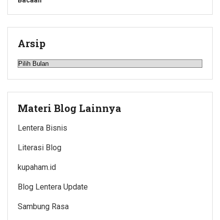
Arsip
Arsip
Materi Blog Lainnya
Lentera Bisnis
Literasi Blog
kupaham.id
Blog Lentera Update
Sambung Rasa