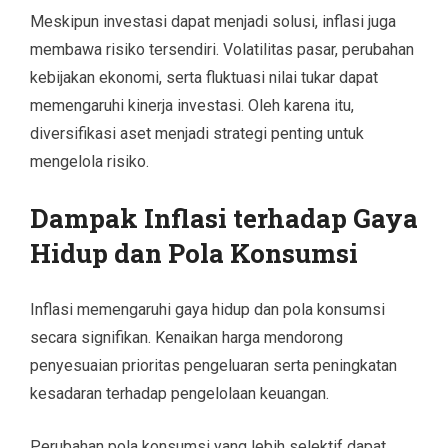
Meskipun investasi dapat menjadi solusi, inflasi juga
membawa risiko tersendiri. Volatilitas pasar, perubahan
kebijakan ekonomi, serta fluktuasi nilai tukar dapat
memengaruhi kinerja investasi. Oleh karena itu,
diversifikasi aset menjadi strategi penting untuk
mengelola risiko.
Dampak Inflasi terhadap Gaya
Hidup dan Pola Konsumsi
Inflasi memengaruhi gaya hidup dan pola konsumsi
secara signifikan. Kenaikan harga mendorong
penyesuaian prioritas pengeluaran serta peningkatan
kesadaran terhadap pengelolaan keuangan.
Perubahan pola konsumsi yang lebih selektif dapat