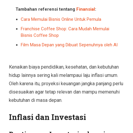
Tambahan referensi tentang
Finansial
:
Cara Memulai Bisnis Online Untuk Pemula
Franchise Coffee Shop: Cara Mudah Memulai
Bisnis Coffee Shop
Film Masa Depan yang Dibuat Sepenuhnya oleh AI
Kenaikan biaya pendidikan, kesehatan, dan kebutuhan
hidup lainnya sering kali melampaui laju inflasi umum.
Oleh karena itu, proyeksi keuangan jangka panjang perlu
disesuaikan agar tetap relevan dan mampu memenuhi
kebutuhan di masa depan.
Inflasi dan Investasi