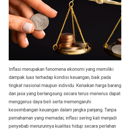
Inflasi merupakan fenomena ekonomi yang memiliki
dampak luas terhadap kondisi keuangan, baik pada
tingkat nasional maupun individu. Kenaikan harga barang
dan jasa yang berlangsung secara terus-menerus dapat
menggerus daya beli serta memengaruhi
keseimbangan keuangan dalam jangka panjang. Tanpa
pemahaman yang memadai, inflasi sering kali menjadi
penyebab menurunnya kualitas hidup secara perlahan