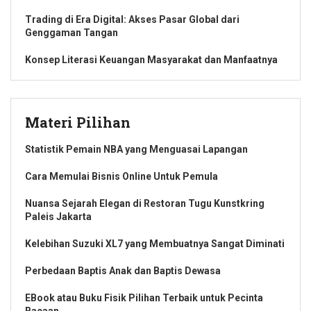
Trading di Era Digital: Akses Pasar Global dari
Genggaman Tangan
Konsep Literasi Keuangan Masyarakat dan Manfaatnya
Materi Pilihan
Statistik Pemain NBA yang Menguasai Lapangan
Cara Memulai Bisnis Online Untuk Pemula
Nuansa Sejarah Elegan di Restoran Tugu Kunstkring
Paleis Jakarta
Kelebihan Suzuki XL7 yang Membuatnya Sangat Diminati
Perbedaan Baptis Anak dan Baptis Dewasa
EBook atau Buku Fisik Pilihan Terbaik untuk Pecinta
Bacaan