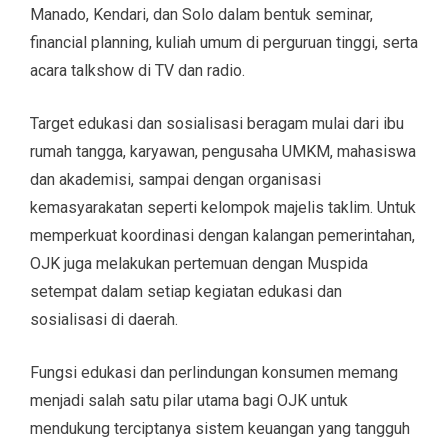
Manado, Kendari, dan Solo dalam bentuk seminar,
financial planning, kuliah umum di perguruan tinggi, serta
acara talkshow di TV dan radio.
Target edukasi dan sosialisasi beragam mulai dari ibu
rumah tangga, karyawan, pengusaha UMKM, mahasiswa
dan akademisi, sampai dengan organisasi
kemasyarakatan seperti kelompok majelis taklim. Untuk
memperkuat koordinasi dengan kalangan pemerintahan,
OJK juga melakukan pertemuan dengan Muspida
setempat dalam setiap kegiatan edukasi dan
sosialisasi di daerah.
Fungsi edukasi dan perlindungan konsumen memang
menjadi salah satu pilar utama bagi OJK untuk
mendukung terciptanya sistem keuangan yang tangguh