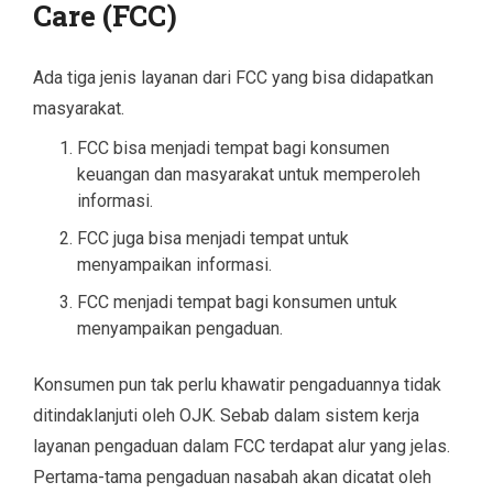
Care (FCC)
Ada tiga jenis layanan dari FCC yang bisa didapatkan
masyarakat.
FCC bisa menjadi tempat bagi konsumen
keuangan dan masyarakat untuk memperoleh
informasi.
FCC juga bisa menjadi tempat untuk
menyampaikan informasi.
FCC menjadi tempat bagi konsumen untuk
menyampaikan pengaduan.
Konsumen pun tak perlu khawatir pengaduannya tidak
ditindaklanjuti oleh OJK. Sebab dalam sistem kerja
layanan pengaduan dalam FCC terdapat alur yang jelas.
Pertama-tama pengaduan nasabah akan dicatat oleh