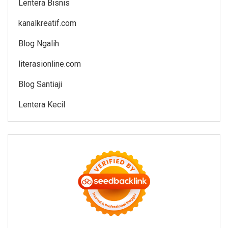
Lentera Bisnis
kanalkreatif.com
Blog Ngalih
literasionline.com
Blog Santiaji
Lentera Kecil