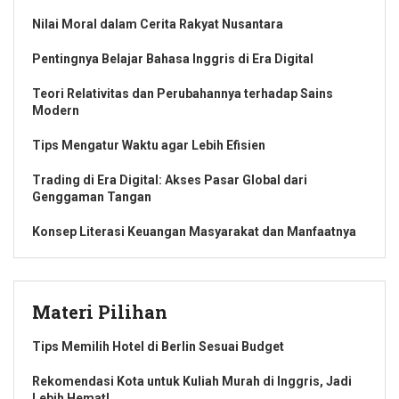
Nilai Moral dalam Cerita Rakyat Nusantara
Pentingnya Belajar Bahasa Inggris di Era Digital
Teori Relativitas dan Perubahannya terhadap Sains
Modern
Tips Mengatur Waktu agar Lebih Efisien
Trading di Era Digital: Akses Pasar Global dari
Genggaman Tangan
Konsep Literasi Keuangan Masyarakat dan Manfaatnya
Materi Pilihan
Tips Memilih Hotel di Berlin Sesuai Budget
Rekomendasi Kota untuk Kuliah Murah di Inggris, Jadi
Lebih Hemat!