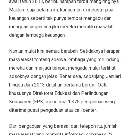
awal tahun 2013, beribu harapan terbit mengiringinya.
Maklum saja selama ini, konsumen di industri jasa
keuangan seperti tak punya tempat mengadu dan
menggantungan asa jika mereka memiliki masalah
dengan lembaga keuangan.
Namun mulai kini semua berubah. Setidaknya harapan
masyarakat tentang adanya lembaga yang melindungi
mereka dan menjadi tempat mengadu mulai terlihat
sosoknya dengan jelas. Benar saja, sepanjang Januari
hingga Juni 2013 di tahun pertama berdiri, OJK
khususnya Direktorat Edukasi dan Perlindungan
Konsumen (EPK) menerima 1.375 pengaduan yang
diterima pusat pengaduan atau call center.
Dari pengaduan yang berasal dari telepon itu, jumlah
masyarakat yang meminta informasi sebanyak 73