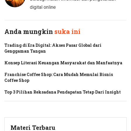
digital online
Anda mungkin
suka ini
Trading di Era Digital: Akses Pasar Global dari
Genggaman Tangan
Konsep Literasi Keuangan Masyarakat dan Manfaatnya
Franchise Coffee Shop: Cara Mudah Memulai Bisnis
Coffee Shop
Top 3 Pilihan Reksadana Pendapatan Tetap Dari Insight
Materi Terbaru