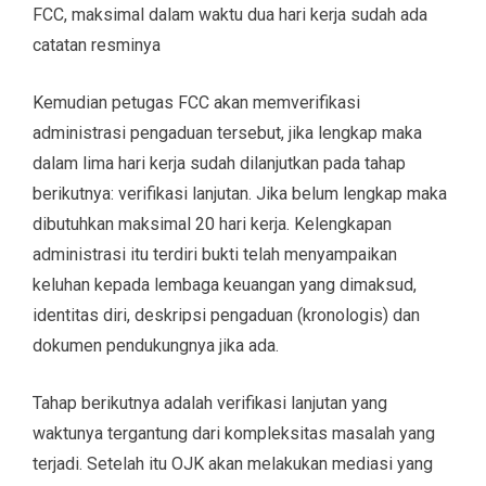
FCC, maksimal dalam waktu dua hari kerja sudah ada
catatan resminya
Kemudian petugas FCC akan memverifikasi
administrasi pengaduan tersebut, jika lengkap maka
dalam lima hari kerja sudah dilanjutkan pada tahap
berikutnya: verifikasi lanjutan. Jika belum lengkap maka
dibutuhkan maksimal 20 hari kerja. Kelengkapan
administrasi itu terdiri bukti telah menyampaikan
keluhan kepada lembaga keuangan yang dimaksud,
identitas diri, deskripsi pengaduan (kronologis) dan
dokumen pendukungnya jika ada.
Tahap berikutnya adalah verifikasi lanjutan yang
waktunya tergantung dari kompleksitas masalah yang
terjadi. Setelah itu OJK akan melakukan mediasi yang