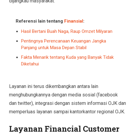
dijangkau masyarakat.
Referensi lain tentang
Finansial
:
Hasil Bertani Buah Naga, Raup Omzet Milyaran
Pentingnya Perencanaan Keuangan Jangka
Panjang untuk Masa Depan Stabil
Fakta Menarik tentang Kuda yang Banyak Tidak
Diketahui
Layanan ini terus dikembangkan antara lain
menghubungkannya dengan media sosial (facebook
dan twitter), integrasi dengan sistem informasi OJK dan
memperluas layanan sampai kantorkantor regional OJK.
Layanan Financial Customer