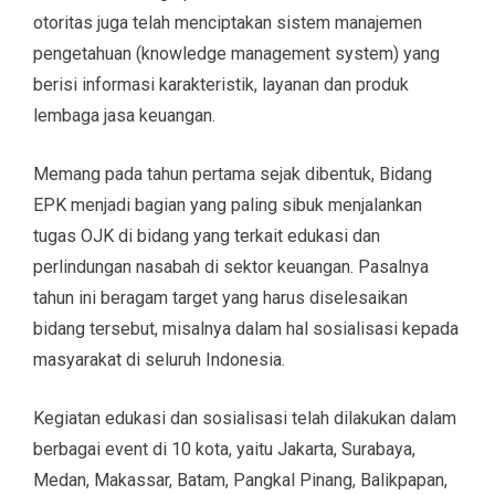
otoritas juga telah menciptakan sistem manajemen
pengetahuan (knowledge management system) yang
berisi informasi karakteristik, layanan dan produk
lembaga jasa keuangan.
Memang pada tahun pertama sejak dibentuk, Bidang
EPK menjadi bagian yang paling sibuk menjalankan
tugas OJK di bidang yang terkait edukasi dan
perlindungan nasabah di sektor keuangan. Pasalnya
tahun ini beragam target yang harus diselesaikan
bidang tersebut, misalnya dalam hal sosialisasi kepada
masyarakat di seluruh Indonesia.
Kegiatan edukasi dan sosialisasi telah dilakukan dalam
berbagai event di 10 kota, yaitu Jakarta, Surabaya,
Medan, Makassar, Batam, Pangkal Pinang, Balikpapan,