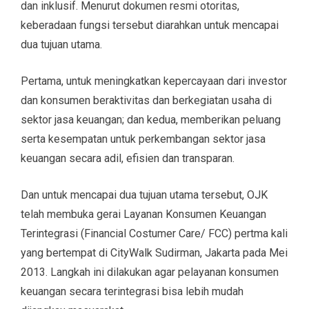
dan inklusif. Menurut dokumen resmi otoritas,
keberadaan fungsi tersebut diarahkan untuk mencapai
dua tujuan utama.
Pertama, untuk meningkatkan kepercayaan dari investor
dan konsumen beraktivitas dan berkegiatan usaha di
sektor jasa keuangan; dan kedua, memberikan peluang
serta kesempatan untuk perkembangan sektor jasa
keuangan secara adil, efisien dan transparan.
Dan untuk mencapai dua tujuan utama tersebut, OJK
telah membuka gerai Layanan Konsumen Keuangan
Terintegrasi (Financial Costumer Care/ FCC) pertma kali
yang bertempat di CityWalk Sudirman, Jakarta pada Mei
2013. Langkah ini dilakukan agar pelayanan konsumen
keuangan secara terintegrasi bisa lebih mudah