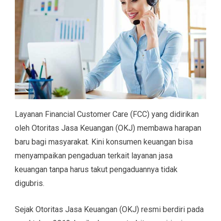
Layanan Financial Customer Care (FCC) yang didirikan
oleh Otoritas Jasa Keuangan (OKJ) membawa harapan
baru bagi masyarakat. Kini konsumen keuangan bisa
menyampaikan pengaduan terkait layanan jasa
keuangan tanpa harus takut pengaduannya tidak
digubris.
Sejak Otoritas Jasa Keuangan (OKJ) resmi berdiri pada