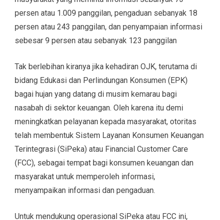
persen atau 1.009 panggilan, pengaduan sebanyak 18
persen atau 243 panggilan, dan penyampaian informasi
sebesar 9 persen atau sebanyak 123 panggilan
Tak berlebihan kiranya jika kehadiran OJK, terutama di
bidang Edukasi dan Perlindungan Konsumen (EPK)
bagai hujan yang datang di musim kemarau bagi
nasabah di sektor keuangan. Oleh karena itu demi
meningkatkan pelayanan kepada masyarakat, otoritas
telah membentuk Sistem Layanan Konsumen Keuangan
Terintegrasi (SiPeka) atau Financial Customer Care
(FCC), sebagai tempat bagi konsumen keuangan dan
masyarakat untuk memperoleh informasi,
menyampaikan informasi dan pengaduan.
Untuk mendukung operasional SiPeka atau FCC ini,