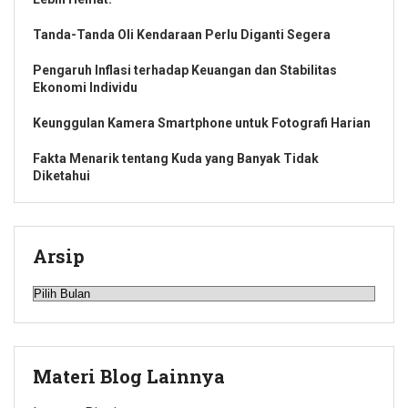
Tanda-Tanda Oli Kendaraan Perlu Diganti Segera
Pengaruh Inflasi terhadap Keuangan dan Stabilitas
Ekonomi Individu
Keunggulan Kamera Smartphone untuk Fotografi Harian
Fakta Menarik tentang Kuda yang Banyak Tidak
Diketahui
Arsip
Arsip
Materi Blog Lainnya