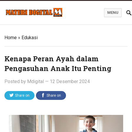
MENU
Blog Materi Digital
Home
»
Edukasi
Kenapa Peran Ayah dalam
Pengasuhan Anak Itu Penting
Posted by
Mdigital
—
12 Desember 2024
Share on
Share on
Twitter
Facebook