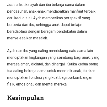
Justru, ketika ayah dan ibu bekerja sama dalam
pengasuhan, anak-anak mendapatkan manfaat terbaik
dari kedua sisi. Ayah memberikan perspektif yang
berbeda dari ibu, sehingga anak dapat belajar
beradaptasi dengan beragam pendekatan dalam
menyelesaikan masalah.
Ayah dan ibu yang saling mendukung satu sama lain
menciptakan lingkungan yang seimbang bagi anak, yang
merasa aman, dicintai, dan dihargai. Ketika kedua orang
tua saling bekerja sama untuk mendidik anak, itu akan
menciptakan fondasi yang kuat bagi perkembangan
fisik, emosional, dan mental mereka.
Kesimpulan