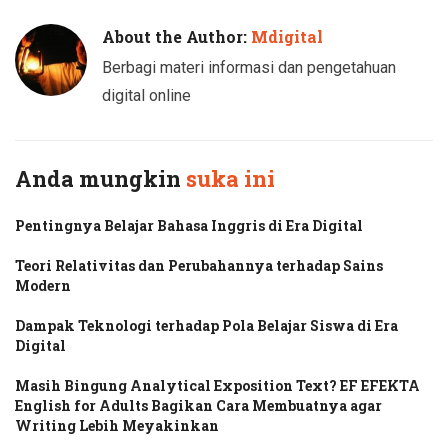
About the Author:
Mdigital
Berbagi materi informasi dan pengetahuan
digital online
Anda mungkin
suka ini
Pentingnya Belajar Bahasa Inggris di Era Digital
Teori Relativitas dan Perubahannya terhadap Sains
Modern
Dampak Teknologi terhadap Pola Belajar Siswa di Era
Digital
Masih Bingung Analytical Exposition Text? EF EFEKTA
English for Adults Bagikan Cara Membuatnya agar
Writing Lebih Meyakinkan