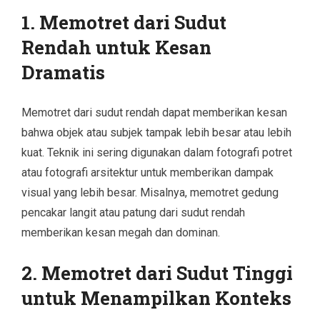
1. Memotret dari Sudut
Rendah untuk Kesan
Dramatis
Memotret dari sudut rendah dapat memberikan kesan
bahwa objek atau subjek tampak lebih besar atau lebih
kuat. Teknik ini sering digunakan dalam fotografi potret
atau fotografi arsitektur untuk memberikan dampak
visual yang lebih besar. Misalnya, memotret gedung
pencakar langit atau patung dari sudut rendah
memberikan kesan megah dan dominan.
2. Memotret dari Sudut Tinggi
untuk Menampilkan Konteks