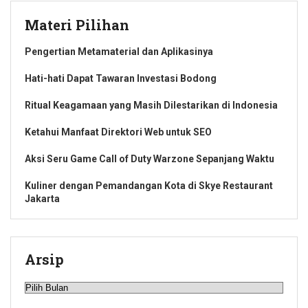
Materi Pilihan
Pengertian Metamaterial dan Aplikasinya
Hati-hati Dapat Tawaran Investasi Bodong
Ritual Keagamaan yang Masih Dilestarikan di Indonesia
Ketahui Manfaat Direktori Web untuk SEO
Aksi Seru Game Call of Duty Warzone Sepanjang Waktu
Kuliner dengan Pemandangan Kota di Skye Restaurant
Jakarta
Arsip
Arsip