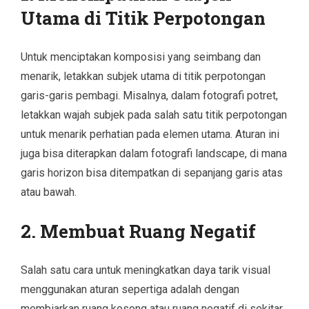
Utama di Titik Perpotongan
Untuk menciptakan komposisi yang seimbang dan
menarik, letakkan subjek utama di titik perpotongan
garis-garis pembagi. Misalnya, dalam fotografi potret,
letakkan wajah subjek pada salah satu titik perpotongan
untuk menarik perhatian pada elemen utama. Aturan ini
juga bisa diterapkan dalam fotografi landscape, di mana
garis horizon bisa ditempatkan di sepanjang garis atas
atau bawah.
2. Membuat Ruang Negatif
Salah satu cara untuk meningkatkan daya tarik visual
menggunakan aturan sepertiga adalah dengan
membiarkan ruang kosong atau ruang negatif di sekitar