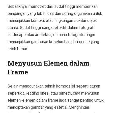
Sebaliknya, memotret dari sudut tinggi memberikan
pandangan yang lebih luas dan sering digunakan untuk
menunjukkan konteks atau lingkungan sekitar objek
utama. Sudut tinggi sangat efektif dalam fotografi
landscape atau arsitektur, di mana fotografer ingin
menunjukkan gambaran keseluruhan dari scene yang
lebih besar.
Menyusun Elemen dalam
Frame
Selain menggunakan teknik komposisi seperti aturan
sepertiga, leading lines, atau simetri, cara menyusun
elemen-elemen dalam frame juga sangat penting untuk
menciptakan gambar yang estetis. Menghindari