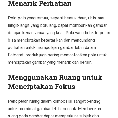
Menarik Perhatian
Pola-pola yang teratur, seperti bentuk daun, ubin, atau
langit-langit yang berulang, dapat memberikan gambar
dengan kesan visual yang kuat. Pola yang tidak terputus
bisa menciptakan ketertarikan dan mengundang
perhatian untuk mempelajari gambar lebih dalam.
Fotografi produk juga sering memanfaatkan pola untuk
menciptakan gambar yang menarik dan bersih.
Menggunakan Ruang untuk
Menciptakan Fokus
Penciptaan ruang dalam komposisi sangat penting
untuk membuat gambar lebih menarik. Memberikan
ruang pada gambar dapat memperkuat subjek dan