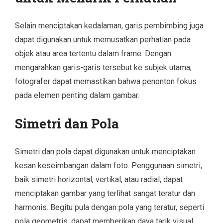
Selain menciptakan kedalaman, garis pembimbing juga
dapat digunakan untuk memusatkan perhatian pada
objek atau area tertentu dalam frame. Dengan
mengarahkan garis-garis tersebut ke subjek utama,
fotografer dapat memastikan bahwa penonton fokus
pada elemen penting dalam gambar.
Simetri dan Pola
Simetri dan pola dapat digunakan untuk menciptakan
kesan keseimbangan dalam foto. Penggunaan simetri,
baik simetri horizontal, vertikal, atau radial, dapat
menciptakan gambar yang terlihat sangat teratur dan
harmonis. Begitu pula dengan pola yang teratur, seperti
pola geometris, dapat memberikan daya tarik visual