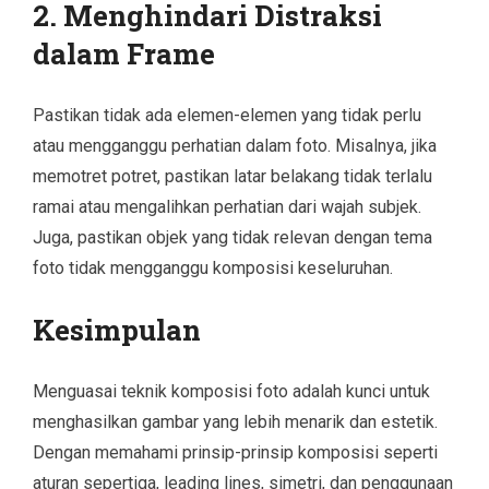
2. Menghindari Distraksi
dalam Frame
Pastikan tidak ada elemen-elemen yang tidak perlu
atau mengganggu perhatian dalam foto. Misalnya, jika
memotret potret, pastikan latar belakang tidak terlalu
ramai atau mengalihkan perhatian dari wajah subjek.
Juga, pastikan objek yang tidak relevan dengan tema
foto tidak mengganggu komposisi keseluruhan.
Kesimpulan
Menguasai teknik komposisi foto adalah kunci untuk
menghasilkan gambar yang lebih menarik dan estetik.
Dengan memahami prinsip-prinsip komposisi seperti
aturan sepertiga, leading lines, simetri, dan penggunaan