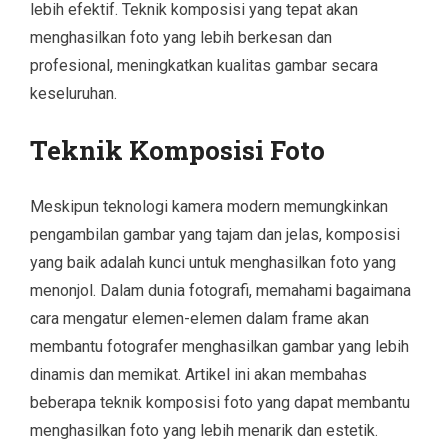
lebih efektif. Teknik komposisi yang tepat akan
menghasilkan foto yang lebih berkesan dan
profesional, meningkatkan kualitas gambar secara
keseluruhan.
Teknik Komposisi Foto
Meskipun teknologi kamera modern memungkinkan
pengambilan gambar yang tajam dan jelas, komposisi
yang baik adalah kunci untuk menghasilkan foto yang
menonjol. Dalam dunia fotografi, memahami bagaimana
cara mengatur elemen-elemen dalam frame akan
membantu fotografer menghasilkan gambar yang lebih
dinamis dan memikat. Artikel ini akan membahas
beberapa teknik komposisi foto yang dapat membantu
menghasilkan foto yang lebih menarik dan estetik.