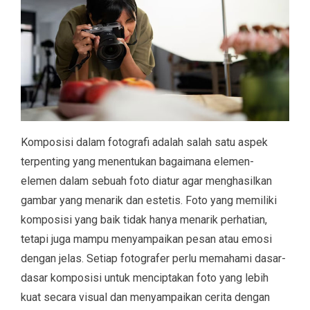
Komposisi dalam fotografi adalah salah satu aspek
terpenting yang menentukan bagaimana elemen-
elemen dalam sebuah foto diatur agar menghasilkan
gambar yang menarik dan estetis. Foto yang memiliki
komposisi yang baik tidak hanya menarik perhatian,
tetapi juga mampu menyampaikan pesan atau emosi
dengan jelas. Setiap fotografer perlu memahami dasar-
dasar komposisi untuk menciptakan foto yang lebih
kuat secara visual dan menyampaikan cerita dengan