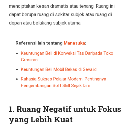
menciptakan kesan dramatis atau tenang. Ruang ini
dapat berupa ruang di sekitar subjek atau ruang di
depan atau belakang subjek utama.
Referensi lain tentang
Manasuka
:
Keuntungan Beli di Konveksi Tas Daripada Toko
Grosiran
Keuntungan Beli Mobil Bekas di Seva.id
Rahasia Sukses Pelajar Modern: Pentingnya
Pengembangan Soft Skill Sejak Dini
1. Ruang Negatif untuk Fokus
yang Lebih Kuat