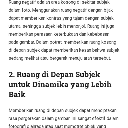
Ruang negatif adalah area kosong di sekitar subjek
dalam foto. Menggunakan ruang negatif dengan bijak
dapat memberikan kontras yang tajam dengan subjek
utama, sehingga subjek lebih menonjol. Ruang ini juga
memberikan perasaan keterbukaan dan kebebasan
pada gambar. Dalam potret, memberikan ruang kosong
di depan subjek dapat memberikan kesan bahwa subjek
sedang melihat atau bergerak menuju arah tersebut.
2. Ruang di Depan Subjek
untuk Dinamika yang Lebih
Baik
Memberikan ruang di depan subjek dapat menciptakan
rasa pergerakan dalam gambar. Ini sangat efektif dalam
fotografi olahraga atau saat memotret objek yang