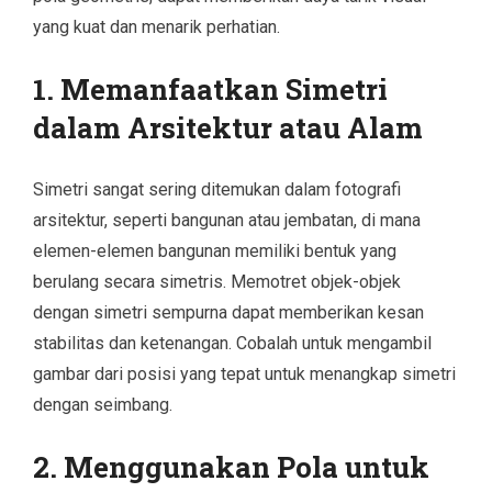
yang kuat dan menarik perhatian.
1. Memanfaatkan Simetri
dalam Arsitektur atau Alam
Simetri sangat sering ditemukan dalam fotografi
arsitektur, seperti bangunan atau jembatan, di mana
elemen-elemen bangunan memiliki bentuk yang
berulang secara simetris. Memotret objek-objek
dengan simetri sempurna dapat memberikan kesan
stabilitas dan ketenangan. Cobalah untuk mengambil
gambar dari posisi yang tepat untuk menangkap simetri
dengan seimbang.
2. Menggunakan Pola untuk