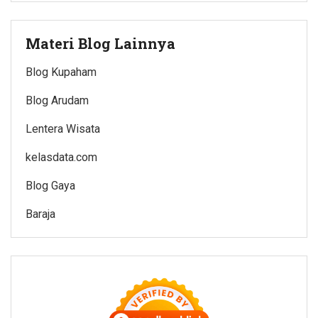
Materi Blog Lainnya
Blog Kupaham
Blog Arudam
Lentera Wisata
kelasdata.com
Blog Gaya
Baraja