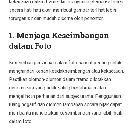
kekacauan dalam frame dan menyusun elemen-elemen
secara hati-hati akan membuat gambar terlihat lebih
terorganisir dan mudah dicerna oleh penonton.
1. Menjaga Keseimbangan
dalam Foto
Keseimbangan visual dalam foto sangat penting untuk
menghindari kesan ketidakseimbangan atau kekacauan.
Pastikan elemen-elemen dalam frame diletakkan
dengan cara yang tidak saling bertabrakan atau
mengalihkan perhatian dari subjek utama. Penggunaan
ruang negatif dan elemen tambahan secara bijak dapat
membantu menciptakan keseimbangan yang lebih baik
dalam foto.