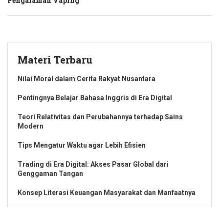
Pengalaman Vaping
Materi Terbaru
Nilai Moral dalam Cerita Rakyat Nusantara
Pentingnya Belajar Bahasa Inggris di Era Digital
Teori Relativitas dan Perubahannya terhadap Sains
Modern
Tips Mengatur Waktu agar Lebih Efisien
Trading di Era Digital: Akses Pasar Global dari
Genggaman Tangan
Konsep Literasi Keuangan Masyarakat dan Manfaatnya