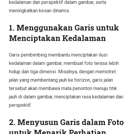
kedalaman dan perspektif dalam gambar, serta
meningkatkan kesan dinamis.
1. Menggunakan Garis untuk
Menciptakan Kedalaman
Garis pembimbing membantu menciptakan ilusi
kedalaman dalam gambar, membuat foto terasa lebih
hidup dan tiga dimensi. Misalnya, dengan memotret
jalan yang membentang jauh ke horizon, garis jalan
tersebut akan membawa mata penonton menuju titik
jauh di dalam gambar, menciptakan rasa kedalaman dan
perspektif.
2. Menyusun Garis dalam Foto
untuk Menarik Perhatian