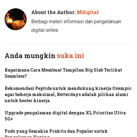
About the Author:
Mdigital
Berbagi materi informasi dan pengetahuan
digital online
Anda mungkin
suka ini
Bagaimana Cara Membuat Tampilan Big Slab Terlihat
Seamless?
Rekomendasi Peptide untuk mendukung kinerja Ozempic
agar bekerja maksimal, Betterdays adalah pilihan alami
untuk boster kinerja.
Upgrade pengalaman digital dengan XL Prioritas Ultra
5G+
Pods yang Semakin Praktis dan Populer untuk