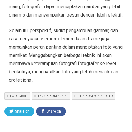
ruang, fotografer dapat menciptakan gambar yang lebih
dinamis dan menyampaikan pesan dengan lebih efektif.
Selain itu, perspektif, sudut pengambilan gambar, dan
cara menyusun elemen-elemen dalam frame juga
memainkan peran penting dalam menciptakan foto yang
memikat. Menggabungkan berbagai teknik ini akan
membawa keterampilan fotografi fotografer ke level
berikutnya, menghasilkan foto yang lebih menarik dan
profesional.
FOTOGRAFI
TEKNIK KOMPOSISI
TIPS KOMPOSISI FOTO
Share on
Share on
Twitter
Facebook