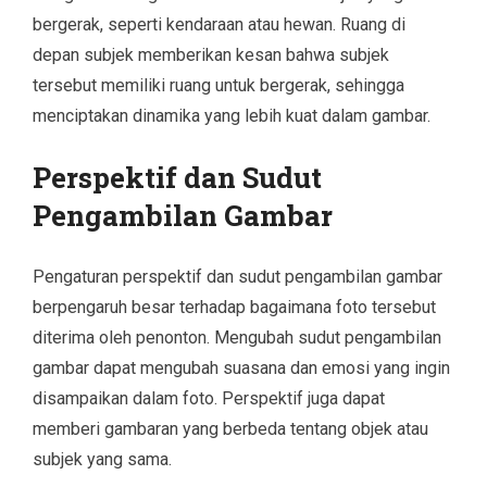
bergerak, seperti kendaraan atau hewan. Ruang di
depan subjek memberikan kesan bahwa subjek
tersebut memiliki ruang untuk bergerak, sehingga
menciptakan dinamika yang lebih kuat dalam gambar.
Perspektif dan Sudut
Pengambilan Gambar
Pengaturan perspektif dan sudut pengambilan gambar
berpengaruh besar terhadap bagaimana foto tersebut
diterima oleh penonton. Mengubah sudut pengambilan
gambar dapat mengubah suasana dan emosi yang ingin
disampaikan dalam foto. Perspektif juga dapat
memberi gambaran yang berbeda tentang objek atau
subjek yang sama.