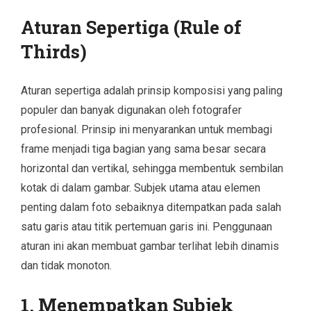
Aturan Sepertiga (Rule of
Thirds)
Aturan sepertiga adalah prinsip komposisi yang paling
populer dan banyak digunakan oleh fotografer
profesional. Prinsip ini menyarankan untuk membagi
frame menjadi tiga bagian yang sama besar secara
horizontal dan vertikal, sehingga membentuk sembilan
kotak di dalam gambar. Subjek utama atau elemen
penting dalam foto sebaiknya ditempatkan pada salah
satu garis atau titik pertemuan garis ini. Penggunaan
aturan ini akan membuat gambar terlihat lebih dinamis
dan tidak monoton.
1. Menempatkan Subjek