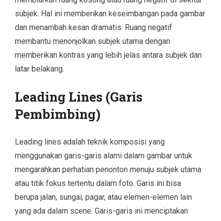
subjek. Hal ini memberikan keseimbangan pada gambar
dan menambah kesan dramatis. Ruang negatif
membantu menonjolkan subjek utama dengan
memberikan kontras yang lebih jelas antara subjek dan
latar belakang.
Leading Lines (Garis
Pembimbing)
Leading lines adalah teknik komposisi yang
menggunakan garis-garis alami dalam gambar untuk
mengarahkan perhatian penonton menuju subjek utama
atau titik fokus tertentu dalam foto. Garis ini bisa
berupa jalan, sungai, pagar, atau elemen-elemen lain
yang ada dalam scene. Garis-garis ini menciptakan