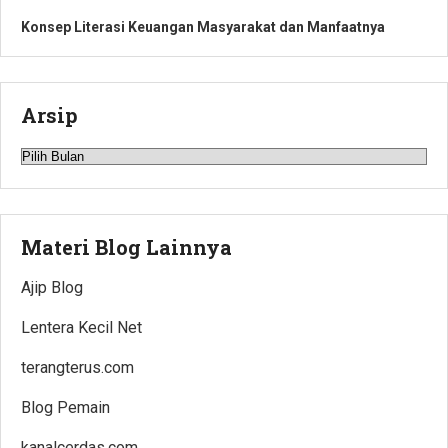
Konsep Literasi Keuangan Masyarakat dan Manfaatnya
Arsip
Arsip
Materi Blog Lainnya
Ajip Blog
Lentera Kecil Net
terangterus.com
Blog Pemain
kanalcerdas.com