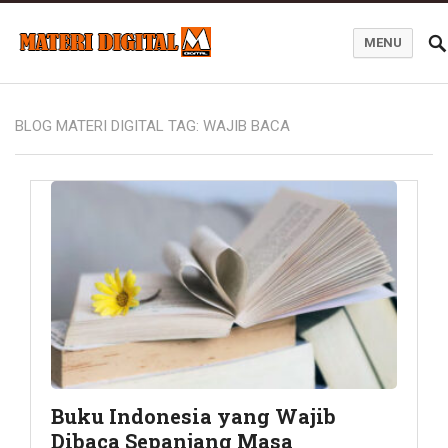
MENU
Blog Materi Digital
BLOG MATERI DIGITAL TAG:
WAJIB BACA
Buku Indonesia yang Wajib
Dibaca Sepanjang Masa