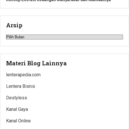
Arsip
Arsip
Materi Blog Lainnya
lenterapedia.com
Lentera Bisnis
Destyless
Kanal Gaya
Kanal Online