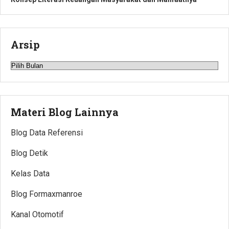
Arsip
Arsip
Materi Blog Lainnya
Blog Data Referensi
Blog Detik
Kelas Data
Blog Formaxmanroe
Kanal Otomotif