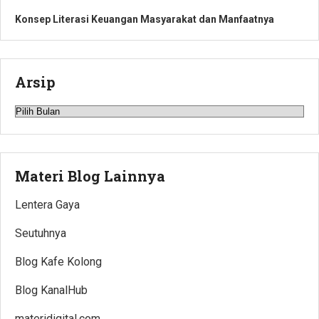
Konsep Literasi Keuangan Masyarakat dan Manfaatnya
Arsip
Arsip
Materi Blog Lainnya
Lentera Gaya
Seutuhnya
Blog Kafe Kolong
Blog KanalHub
materidigital.com