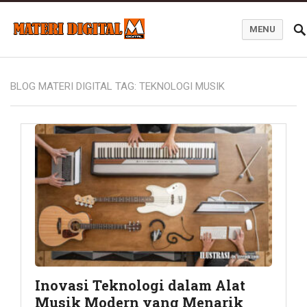
MENU
Blog Materi Digital
BLOG MATERI DIGITAL TAG:
TEKNOLOGI MUSIK
Inovasi Teknologi dalam Alat
Musik Modern yang Menarik