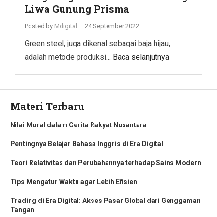
Liwa Gunung Prisma
Posted by
Mdigital
—
24 September 2022
Green steel, juga dikenal sebagai baja hijau,
adalah metode produksi…
Baca selanjutnya
Materi Terbaru
Nilai Moral dalam Cerita Rakyat Nusantara
Pentingnya Belajar Bahasa Inggris di Era Digital
Teori Relativitas dan Perubahannya terhadap Sains Modern
Tips Mengatur Waktu agar Lebih Efisien
Trading di Era Digital: Akses Pasar Global dari Genggaman
Tangan