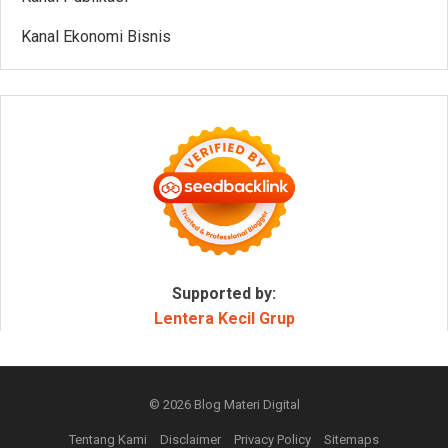
Kanal Ekonomi Bisnis
Supported by:
Lentera Kecil Grup
© 2026
Blog Materi Digital
Tentang Kami
Disclaimer
Privacy Policy
Sitemaps