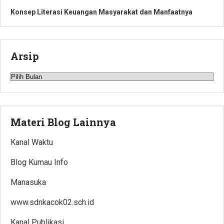
Konsep Literasi Keuangan Masyarakat dan Manfaatnya
Arsip
Arsip
Materi Blog Lainnya
Kanal Waktu
Blog Kumau Info
Manasuka
www.sdnkacok02.sch.id
Kanal Publikasi