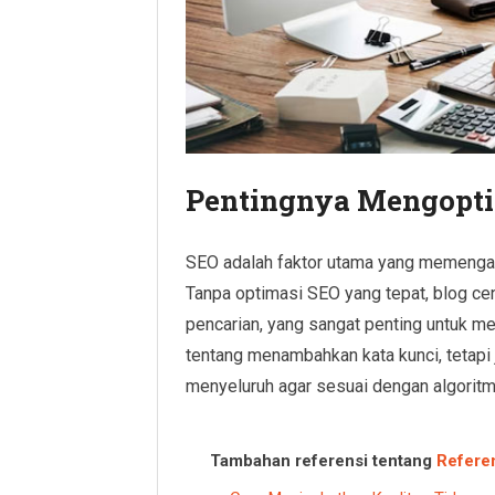
Pentingnya Mengopti
SEO adalah faktor utama yang memengaru
Tanpa optimasi SEO yang tepat, blog ce
pencarian, yang sangat penting untuk m
tentang menambahkan kata kunci, tetapi
menyeluruh agar sesuai dengan algoritm
Tambahan referensi tentang
Refere