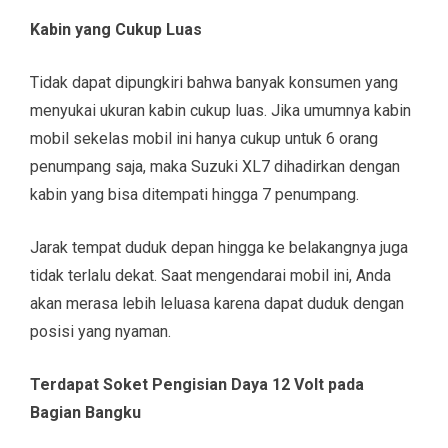
Kabin yang Cukup Luas
Tidak dapat dipungkiri bahwa banyak konsumen yang
menyukai ukuran kabin cukup luas. Jika umumnya kabin
mobil sekelas mobil ini hanya cukup untuk 6 orang
penumpang saja, maka Suzuki XL7 dihadirkan dengan
kabin yang bisa ditempati hingga 7 penumpang.
Jarak tempat duduk depan hingga ke belakangnya juga
tidak terlalu dekat. Saat mengendarai mobil ini, Anda
akan merasa lebih leluasa karena dapat duduk dengan
posisi yang nyaman.
Terdapat Soket Pengisian Daya 12 Volt pada
Bagian Bangku