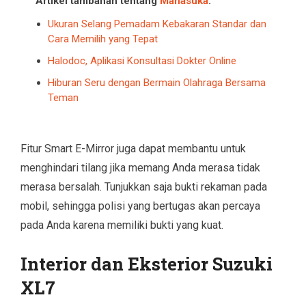
Artikel tambahan tentang
Manasuka
:
Ukuran Selang Pemadam Kebakaran Standar dan
Cara Memilih yang Tepat
Halodoc, Aplikasi Konsultasi Dokter Online
Hiburan Seru dengan Bermain Olahraga Bersama
Teman
Fitur Smart E-Mirror juga dapat membantu untuk
menghindari tilang jika memang Anda merasa tidak
merasa bersalah. Tunjukkan saja bukti rekaman pada
mobil, sehingga polisi yang bertugas akan percaya
pada Anda karena memiliki bukti yang kuat.
Interior dan Eksterior Suzuki
XL7