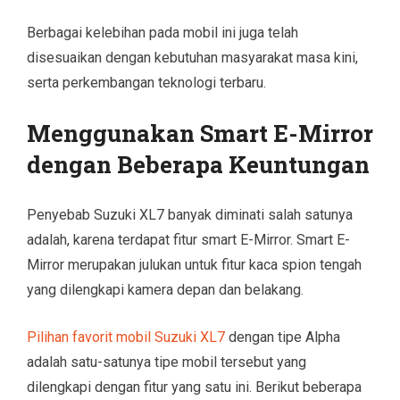
Berbagai kelebihan pada mobil ini juga telah
disesuaikan dengan kebutuhan masyarakat masa kini,
serta perkembangan teknologi terbaru.
Menggunakan Smart E-Mirror
dengan Beberapa Keuntungan
Penyebab Suzuki XL7 banyak diminati salah satunya
adalah, karena terdapat fitur smart E-Mirror. Smart E-
Mirror merupakan julukan untuk fitur kaca spion tengah
yang dilengkapi kamera depan dan belakang.
Pilihan favorit mobil Suzuki XL7
dengan tipe Alpha
adalah satu-satunya tipe mobil tersebut yang
dilengkapi dengan fitur yang satu ini. Berikut beberapa