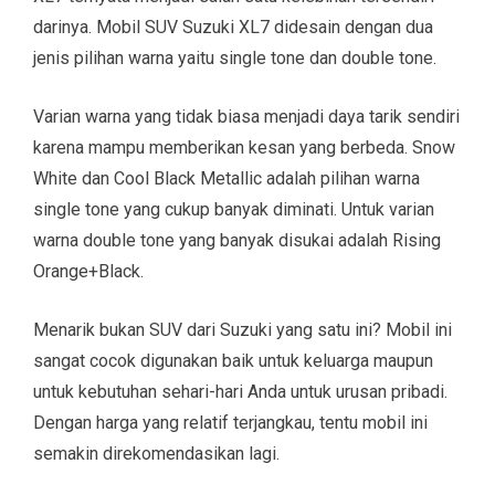
darinya. Mobil SUV Suzuki XL7 didesain dengan dua
jenis pilihan warna yaitu single tone dan double tone.
Varian warna yang tidak biasa menjadi daya tarik sendiri
karena mampu memberikan kesan yang berbeda. Snow
White dan Cool Black Metallic adalah pilihan warna
single tone yang cukup banyak diminati. Untuk varian
warna double tone yang banyak disukai adalah Rising
Orange+Black.
Menarik bukan SUV dari Suzuki yang satu ini? Mobil ini
sangat cocok digunakan baik untuk keluarga maupun
untuk kebutuhan sehari-hari Anda untuk urusan pribadi.
Dengan harga yang relatif terjangkau, tentu mobil ini
semakin direkomendasikan lagi.