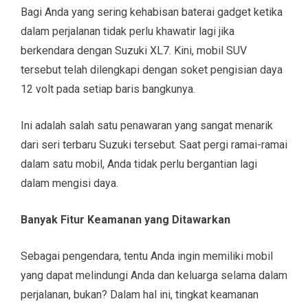
Bagi Anda yang sering kehabisan baterai gadget ketika
dalam perjalanan tidak perlu khawatir lagi jika
berkendara dengan Suzuki XL7. Kini, mobil SUV
tersebut telah dilengkapi dengan soket pengisian daya
12 volt pada setiap baris bangkunya.
Ini adalah salah satu penawaran yang sangat menarik
dari seri terbaru Suzuki tersebut. Saat pergi ramai-ramai
dalam satu mobil, Anda tidak perlu bergantian lagi
dalam mengisi daya.
Banyak Fitur Keamanan yang Ditawarkan
Sebagai pengendara, tentu Anda ingin memiliki mobil
yang dapat melindungi Anda dan keluarga selama dalam
perjalanan, bukan? Dalam hal ini, tingkat keamanan