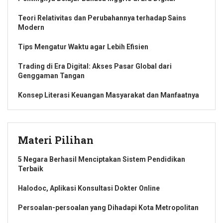
Teori Relativitas dan Perubahannya terhadap Sains
Modern
Tips Mengatur Waktu agar Lebih Efisien
Trading di Era Digital: Akses Pasar Global dari
Genggaman Tangan
Konsep Literasi Keuangan Masyarakat dan Manfaatnya
Materi Pilihan
5 Negara Berhasil Menciptakan Sistem Pendidikan
Terbaik
Halodoc, Aplikasi Konsultasi Dokter Online
Persoalan-persoalan yang Dihadapi Kota Metropolitan