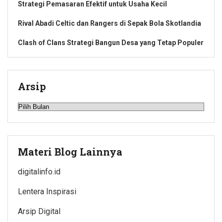
Strategi Pemasaran Efektif untuk Usaha Kecil
Rival Abadi Celtic dan Rangers di Sepak Bola Skotlandia
Clash of Clans Strategi Bangun Desa yang Tetap Populer
Arsip
Arsip
Materi Blog Lainnya
digitalinfo.id
Lentera Inspirasi
Arsip Digital