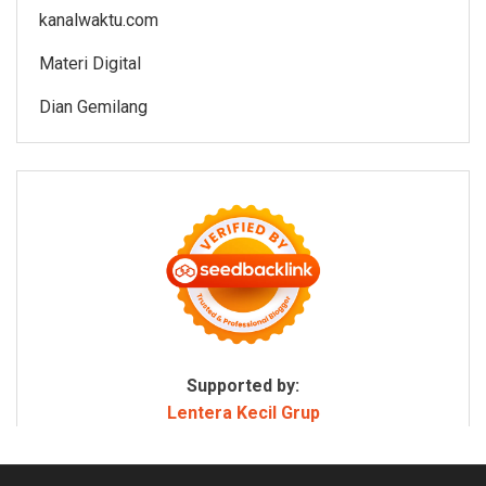
kanalwaktu.com
Materi Digital
Dian Gemilang
Supported by:
Lentera Kecil Grup