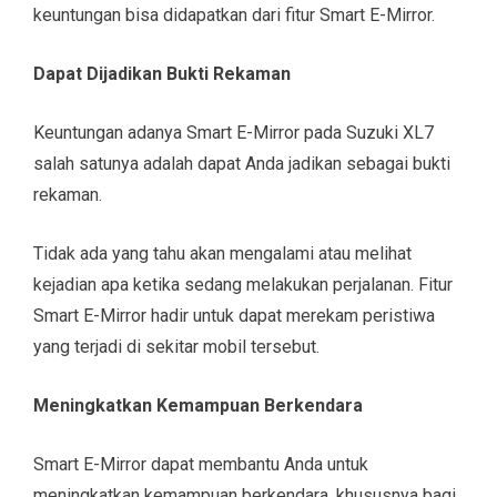
keuntungan bisa didapatkan dari fitur Smart E-Mirror.
Dapat Dijadikan Bukti Rekaman
Keuntungan adanya Smart E-Mirror pada Suzuki XL7
salah satunya adalah dapat Anda jadikan sebagai bukti
rekaman.
Tidak ada yang tahu akan mengalami atau melihat
kejadian apa ketika sedang melakukan perjalanan. Fitur
Smart E-Mirror hadir untuk dapat merekam peristiwa
yang terjadi di sekitar mobil tersebut.
Meningkatkan Kemampuan Berkendara
Smart E-Mirror dapat membantu Anda untuk
meningkatkan kemampuan berkendara, khususnya bagi