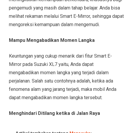
pengemudi yang masih dalam tahap belajar. Anda bisa
melihat rekaman melalui Smart E-Mirror, sehingga dapat
mengoreksi kemampuan dalam mengemudi.
Mampu Mengabadikan Momen Langka
Keuntungan yang cukup menarik dari fitur Smart E-
Mirror pada Suzuki XL7 yaitu, Anda dapat
mengabadikan momen langka yang terjadi dalam
perjalanan. Salah satu contohnya adalah, ketika ada
fenomena alam yang jarang terjadi, maka mobil Anda
dapat mengabadikan momen langka tersebut.
Menghindari Ditilang ketika di Jalan Raya