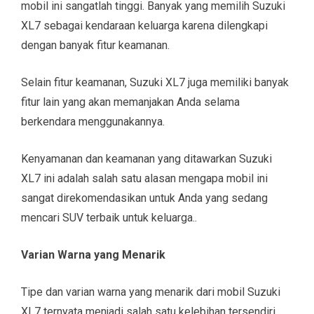
mobil ini sangatlah tinggi. Banyak yang memilih Suzuki
XL7 sebagai kendaraan keluarga karena dilengkapi
dengan banyak fitur keamanan.
Selain fitur keamanan, Suzuki XL7 juga memiliki banyak
fitur lain yang akan memanjakan Anda selama
berkendara menggunakannya.
Kenyamanan dan keamanan yang ditawarkan Suzuki
XL7 ini adalah salah satu alasan mengapa mobil ini
sangat direkomendasikan untuk Anda yang sedang
mencari SUV terbaik untuk keluarga..
Varian Warna yang Menarik
Tipe dan varian warna yang menarik dari mobil Suzuki
XL7 ternyata menjadi salah satu kelebihan tersendiri