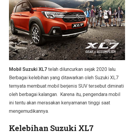
Mobil Suzuki XL7
telah diluncurkan sejak 2020 lalu.
Berbagai kelebihan yang ditawarkan oleh Suzuki XL7
ternyata membuat mobil berjenis SUV tersebut diminati
oleh berbagai kalangan. Karena itu, pengendara mobil
ini tentu akan merasakan kenyamanan tinggi saat
mengemudikannya.
Kelebihan Suzuki XL7