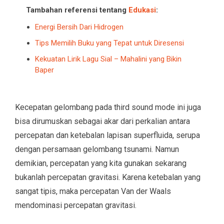
Tambahan referensi tentang
Edukasi
:
Energi Bersih Dari Hidrogen
Tips Memilih Buku yang Tepat untuk Diresensi
Kekuatan Lirik Lagu Sial – Mahalini yang Bikin
Baper
Kecepatan gelombang pada third sound mode ini juga
bisa dirumuskan sebagai akar dari perkalian antara
percepatan dan ketebalan lapisan superfluida, serupa
dengan persamaan gelombang tsunami. Namun
demikian, percepatan yang kita gunakan sekarang
bukanlah percepatan gravitasi. Karena ketebalan yang
sangat tipis, maka percepatan Van der Waals
mendominasi percepatan gravitasi.