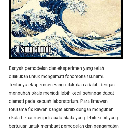
Banyak pemodelan dan eksperimen yang telah
dilakukan untuk mengamati fenomena tsunami.
Tentunya eksperimen yang dilakukan adalah dengan
mengubah skala menjadi lebih kecil sehingga dapat
diamati pada sebuah laboratorium. Para ilmuwan
terutama fisikawan sangat akrab dengan mengubah
skala besar menjadi suatu skala yang lebih kecil yang
bertujuan untuk membuat pemodelan dan pengamatan