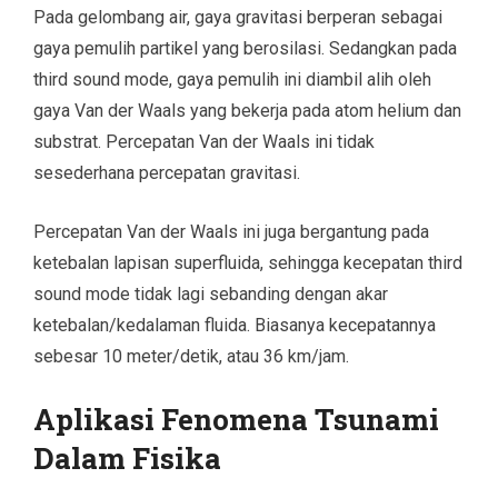
Pada gelombang air, gaya gravitasi berperan sebagai
gaya pemulih partikel yang berosilasi. Sedangkan pada
third sound mode, gaya pemulih ini diambil alih oleh
gaya Van der Waals yang bekerja pada atom helium dan
substrat. Percepatan Van der Waals ini tidak
sesederhana percepatan gravitasi.
Percepatan Van der Waals ini juga bergantung pada
ketebalan lapisan superfluida, sehingga kecepatan third
sound mode tidak lagi sebanding dengan akar
ketebalan/kedalaman fluida. Biasanya kecepatannya
sebesar 10 meter/detik, atau 36 km/jam.
Aplikasi Fenomena Tsunami
Dalam Fisika