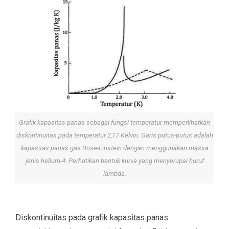
Grafik kapasitas panas sebagai fungsi temperatur memperlihatkan
diskontinuitas pada temperatur 2,17 Kelvin. Garis putus-putus adalah
kapasitas panas gas Bose-Einstein dengan menggunakan massa
jenis helium-4. Perhatikan bentuk kurva yang menyerupai huruf
lambda.
Diskontinuitas pada grafik kapasitas panas