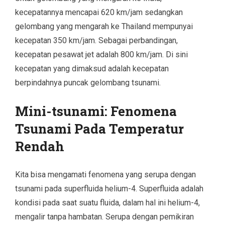
kecepatannya mencapai 620 km/jam sedangkan
gelombang yang mengarah ke Thailand mempunyai
kecepatan 350 km/jam. Sebagai perbandingan,
kecepatan pesawat jet adalah 800 km/jam. Di sini
kecepatan yang dimaksud adalah kecepatan
berpindahnya puncak gelombang tsunami.
Mini-tsunami: Fenomena
Tsunami Pada Temperatur
Rendah
Kita bisa mengamati fenomena yang serupa dengan
tsunami pada superfluida helium-4. Superfluida adalah
kondisi pada saat suatu fluida, dalam hal ini helium-4,
mengalir tanpa hambatan. Serupa dengan pemikiran