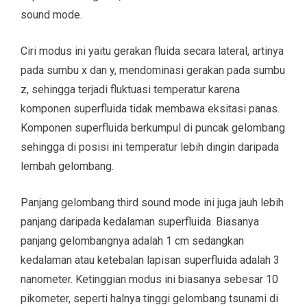
sound mode.
Ciri modus ini yaitu gerakan fluida secara lateral, artinya
pada sumbu x dan y, mendominasi gerakan pada sumbu
z, sehingga terjadi fluktuasi temperatur karena
komponen superfluida tidak membawa eksitasi panas.
Komponen superfluida berkumpul di puncak gelombang
sehingga di posisi ini temperatur lebih dingin daripada
lembah gelombang.
Panjang gelombang third sound mode ini juga jauh lebih
panjang daripada kedalaman superfluida. Biasanya
panjang gelombangnya adalah 1 cm sedangkan
kedalaman atau ketebalan lapisan superfluida adalah 3
nanometer. Ketinggian modus ini biasanya sebesar 10
pikometer, seperti halnya tinggi gelombang tsunami di