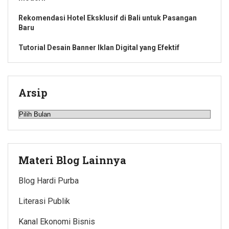
Rekomendasi Hotel Eksklusif di Bali untuk Pasangan
Baru
Tutorial Desain Banner Iklan Digital yang Efektif
Arsip
Arsip
Materi Blog Lainnya
Blog Hardi Purba
Literasi Publik
Kanal Ekonomi Bisnis