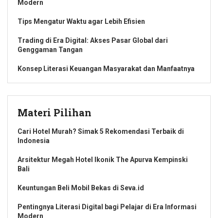
Modern
Tips Mengatur Waktu agar Lebih Efisien
Trading di Era Digital: Akses Pasar Global dari
Genggaman Tangan
Konsep Literasi Keuangan Masyarakat dan Manfaatnya
Materi Pilihan
Cari Hotel Murah? Simak 5 Rekomendasi Terbaik di
Indonesia
Arsitektur Megah Hotel Ikonik The Apurva Kempinski
Bali
Keuntungan Beli Mobil Bekas di Seva.id
Pentingnya Literasi Digital bagi Pelajar di Era Informasi
Modern