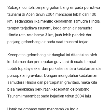
Sebagai contoh, panjang gelombang air pada peristiwa
tsunami di Aceh tahun 2004 mencapai lebih dari 100
km, sedangkan jika menilik kedalaman samudra Hindia,
tempat terjadinya tsunami, kedalaman air samudra
Hindia rata-rata hanya 3 km, jauh lebih pendek dari
panjang gelombang air pada saat tsunami terjadi.
Kecepatan gelombang air dangkal ini ditentukan oleh
kedalaman dan percepatan gravitasi di suatu tempat.
Lebih tepatnya akar dari perkalian antara kedalaman dan
percepatan gravitasi. Dengan mengetahui kedalaman
samudera Hindia dan percepatan gravitasi, maka kita
bisa melakukan perkiraan kecepatan gelombang
Tsunami merambat pada kejadian tahun 2004 lalu.
Untuk gelombang yang mengarah ke India,