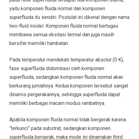
yaitu komponen fluida normal dan komponen
superfluida itu sendiri. Postulat ini dikenal dengan nama
two-fluid model. Komponen fluida normal bertugas
membawa semua eksitasi termal dan juga masih
bersifat memiliki hambatan.
Pada temperatur mendekati temperatur absolut (0 K),
fase superfluida didominasi oleh komponen
superfluida, sedangkan komponen fluida normal akan
berkurang jumlahnya. Kedua komponen tersebut sangat
dinamis pergerakannya, sehingga superfluida dapat
memiliki berbagai macam modus rambatnya.
Apabila komponen fluida normal tidak bergerak karena
“terkunci” pada substrat, sedangkan komponen
superfluida bergerak, maka mode ini dinamakan third