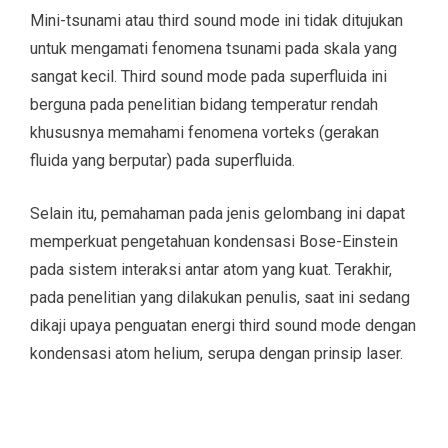
Mini-tsunami atau third sound mode ini tidak ditujukan
untuk mengamati fenomena tsunami pada skala yang
sangat kecil. Third sound mode pada superfluida ini
berguna pada penelitian bidang temperatur rendah
khususnya memahami fenomena vorteks (gerakan
fluida yang berputar) pada superfluida.
Selain itu, pemahaman pada jenis gelombang ini dapat
memperkuat pengetahuan kondensasi Bose-Einstein
pada sistem interaksi antar atom yang kuat. Terakhir,
pada penelitian yang dilakukan penulis, saat ini sedang
dikaji upaya penguatan energi third sound mode dengan
kondensasi atom helium, serupa dengan prinsip laser.