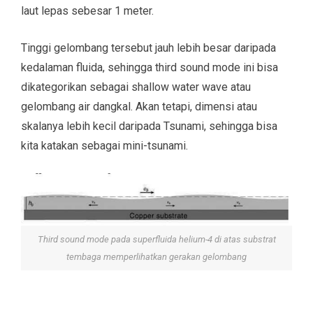
laut lepas sebesar 1 meter.
Tinggi gelombang tersebut jauh lebih besar daripada
kedalaman fluida, sehingga third sound mode ini bisa
dikategorikan sebagai shallow water wave atau
gelombang air dangkal. Akan tetapi, dimensi atau
skalanya lebih kecil daripada Tsunami, sehingga bisa
kita katakan sebagai mini-tsunami.
Third sound mode pada superfluida helium-4 di atas substrat
tembaga memperlihatkan gerakan gelombang