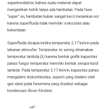
superkonduktor, bahwa suatu material dapat
mengalirkan listrik tanpa ada hambatan. Pada fase
“super” ini, hambatan bukan sangat kecil melainkan nol
karena superfluida tidak memiliki viskositas atau
kekentalan.
Superfluida dicapai ketika temperatur 2,17 kelvin pada
tekanan atmosfer. Temperatur ini sering dinamakan
temperatur lambda (λ) karena bentuk grafik kapasitas
panas fungsi temperatur memiliki bentuk serupa huruf
lambda. Pada temperatur 2,17 Kelvin, kapasitas panas
mengalami diskontinuitas, seperti yang dialami oleh
gas ideal pada fenomena yang disebut sebagai
kondensasi Bose-Einstein.