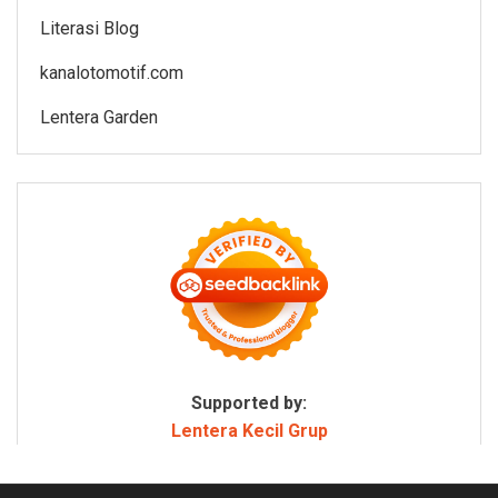
Literasi Blog
kanalotomotif.com
Lentera Garden
Supported by:
Lentera Kecil Grup