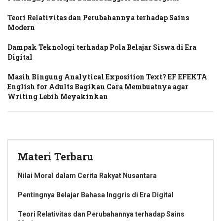
Teori Relativitas dan Perubahannya terhadap Sains
Modern
Dampak Teknologi terhadap Pola Belajar Siswa di Era
Digital
Masih Bingung Analytical Exposition Text? EF EFEKTA
English for Adults Bagikan Cara Membuatnya agar
Writing Lebih Meyakinkan
Materi Terbaru
Nilai Moral dalam Cerita Rakyat Nusantara
Pentingnya Belajar Bahasa Inggris di Era Digital
Teori Relativitas dan Perubahannya terhadap Sains