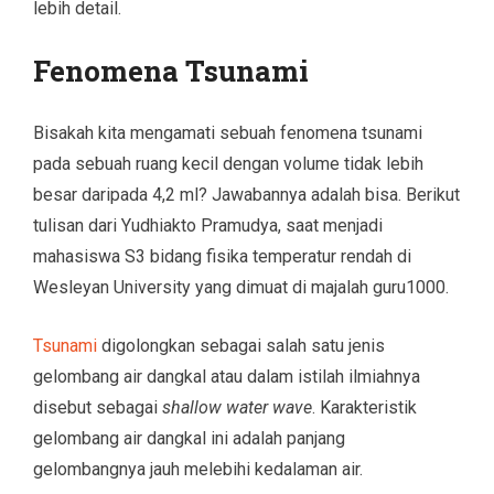
lebih detail.
Fenomena Tsunami
Bisakah kita mengamati sebuah fenomena tsunami
pada sebuah ruang kecil dengan volume tidak lebih
besar daripada 4,2 ml? Jawabannya adalah bisa. Berikut
tulisan dari Yudhiakto Pramudya, saat menjadi
mahasiswa S3 bidang fisika temperatur rendah di
Wesleyan University yang dimuat di majalah guru1000.
Tsunami
digolongkan sebagai salah satu jenis
gelombang air dangkal atau dalam istilah ilmiahnya
disebut sebagai
shallow water wave
. Karakteristik
gelombang air dangkal ini adalah panjang
gelombangnya jauh melebihi kedalaman air.