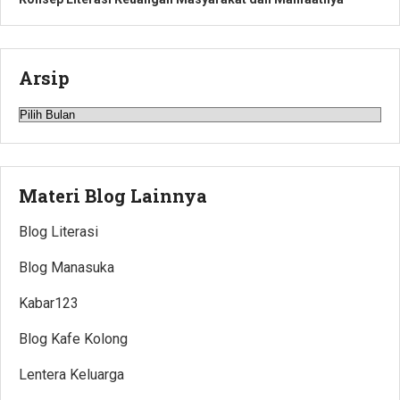
Arsip
Arsip
Materi Blog Lainnya
Blog Literasi
Blog Manasuka
Kabar123
Blog Kafe Kolong
Lentera Keluarga