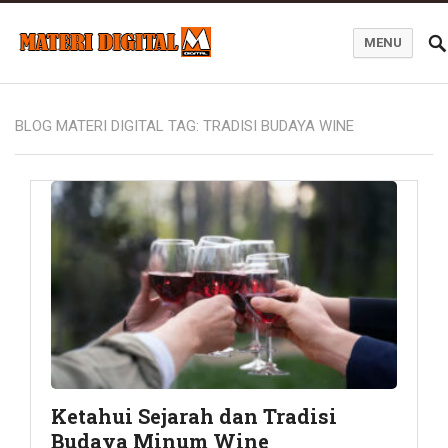
MENU
Blog Materi Digital
BLOG MATERI DIGITAL TAG:
TRADISI BUDAYA WINE
Ketahui Sejarah dan Tradisi
Budaya Minum Wine